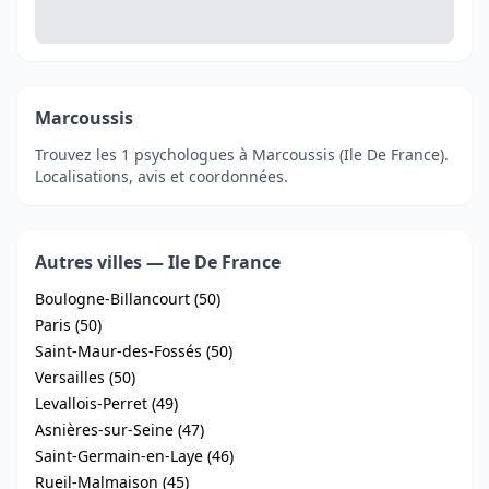
Marcoussis
Trouvez les 1 psychologues à Marcoussis (Ile De France).
Localisations, avis et coordonnées.
Autres villes — Ile De France
Boulogne-Billancourt (50)
Paris (50)
Saint-Maur-des-Fossés (50)
Versailles (50)
Levallois-Perret (49)
Asnières-sur-Seine (47)
Saint-Germain-en-Laye (46)
Rueil-Malmaison (45)