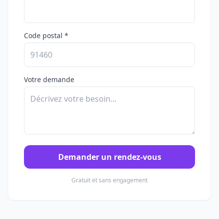
Code postal *
Votre demande
Demander un rendez-vous
Gratuit et sans engagement