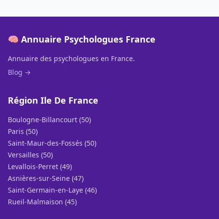
🧠 Annuaire Psychologues France
Annuaire des psychologues en France.
Blog →
Région Ile De France
Boulogne-Billancourt (50)
Paris (50)
Saint-Maur-des-Fossés (50)
Versailles (50)
Levallois-Perret (49)
Asnières-sur-Seine (47)
Saint-Germain-en-Laye (46)
Rueil-Malmaison (45)