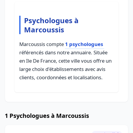
Psychologues à
Marcoussis
Marcoussis compte
1 psychologues
référencés dans notre annuaire. Située
en Ile De France, cette ville vous offre un
large choix d'établissements avec avis
clients, coordonnées et localisations.
1 Psychologues à Marcoussis