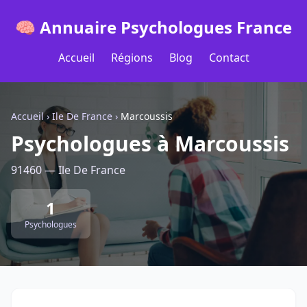
🧠 Annuaire Psychologues France
Accueil
Régions
Blog
Contact
Accueil
›
Ile De France
›
Marcoussis
Psychologues à Marcoussis
91460 — Ile De France
1
Psychologues