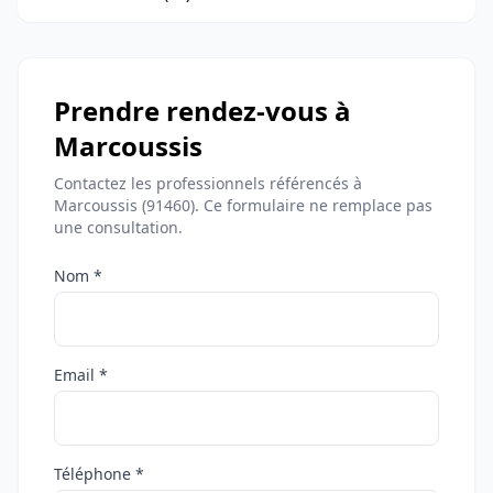
Prendre rendez-vous à
Marcoussis
Contactez les professionnels référencés à
Marcoussis (91460). Ce formulaire ne remplace pas
une consultation.
Nom *
Email *
Téléphone *