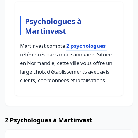
Psychologues à
Martinvast
Martinvast compte
2 psychologues
référencés dans notre annuaire. Située
en Normandie, cette ville vous offre un
large choix d'établissements avec avis
clients, coordonnées et localisations.
2 Psychologues à Martinvast