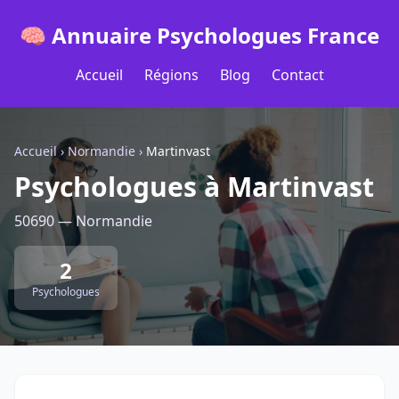
🧠 Annuaire Psychologues France
Accueil
Régions
Blog
Contact
Accueil
›
Normandie
›
Martinvast
Psychologues à Martinvast
50690 — Normandie
2
Psychologues