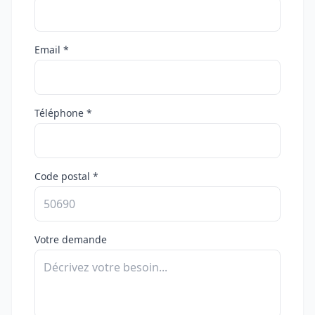
Email *
Téléphone *
Code postal *
Votre demande