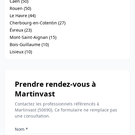
Caen (50)
Rouen (50)
Le Havre (44)
Cherbourg-en-Cotentin (27)
Évreux (23)
Mont-Saint-Aignan (15)
Bois-Guillaume (10)
Lisieux (10)
Prendre rendez-vous à
Martinvast
Contactez les professionnels référencés à
Martinvast (50690). Ce formulaire ne remplace pas
une consultation.
Nom *