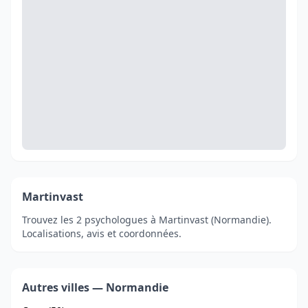
Martinvast
Trouvez les 2 psychologues à Martinvast (Normandie).
Localisations, avis et coordonnées.
Autres villes — Normandie