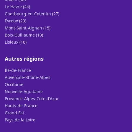
Le Havre (44)
Cherbourg-en-Cotentin (27)
Évreux (23)
Mont-Saint-Aignan (15)
Bois-Guillaume (10)
Lisieux (10)
Autres régions
Île-de-France
Auvergne-Rhône-Alpes
Occitanie
Nouvelle-Aquitaine
Provence-Alpes-Côte d'Azur
Hauts-de-France
Grand Est
Pays de la Loire