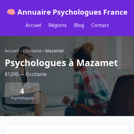
🧠 Annuaire Psychologues France
Accueil
Régions
Blog
Contact
Accueil
›
Occitanie
›
Mazamet
Psychologues à Mazamet
81200 — Occitanie
4
Psychologues