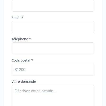
Email *
Téléphone *
Code postal *
Votre demande