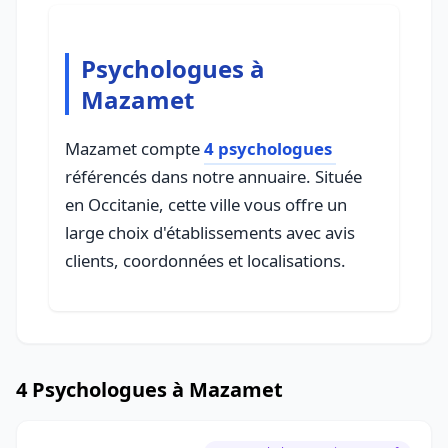
Psychologues à
Mazamet
Mazamet compte
4 psychologues
référencés dans notre annuaire. Située
en Occitanie, cette ville vous offre un
large choix d'établissements avec avis
clients, coordonnées et localisations.
4 Psychologues à Mazamet