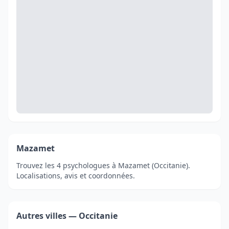
Mazamet
Trouvez les 4 psychologues à Mazamet (Occitanie).
Localisations, avis et coordonnées.
Autres villes — Occitanie