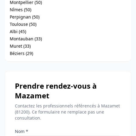
Montpellier (50)
Nîmes (50)
Perpignan (50)
Toulouse (50)
Albi (45)
Montauban (33)
Muret (33)
Béziers (29)
Prendre rendez-vous à
Mazamet
Contactez les professionnels référencés à Mazamet
(81200). Ce formulaire ne remplace pas une
consultation.
Nom *