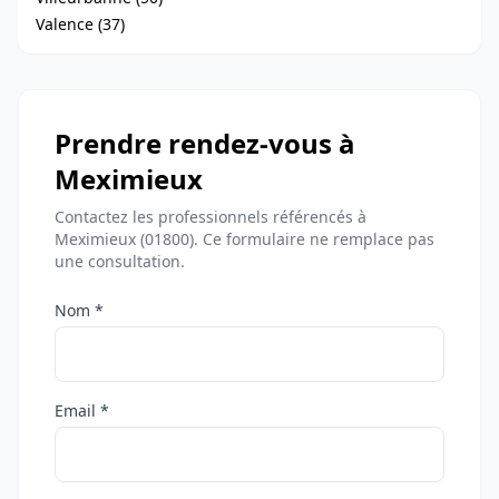
Valence (37)
Prendre rendez-vous à
Meximieux
Contactez les professionnels référencés à
Meximieux (01800). Ce formulaire ne remplace pas
une consultation.
Nom *
Email *