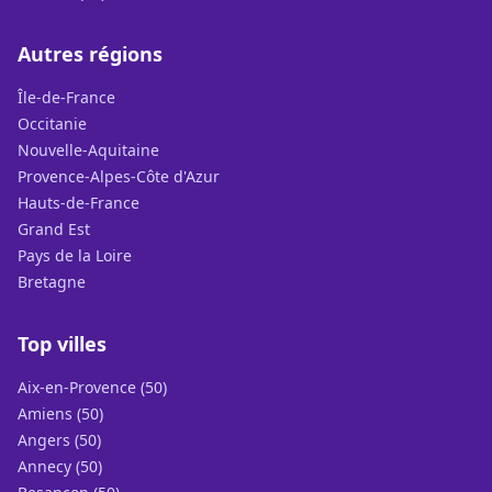
Autres régions
Île-de-France
Occitanie
Nouvelle-Aquitaine
Provence-Alpes-Côte d'Azur
Hauts-de-France
Grand Est
Pays de la Loire
Bretagne
Top villes
Aix-en-Provence (50)
Amiens (50)
Angers (50)
Annecy (50)