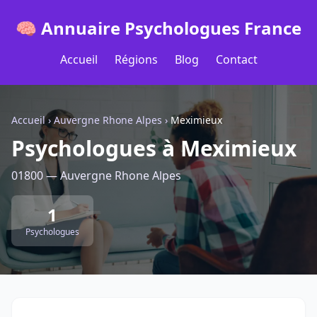
🧠 Annuaire Psychologues France
Accueil
Régions
Blog
Contact
Accueil
›
Auvergne Rhone Alpes
›
Meximieux
Psychologues à Meximieux
01800 — Auvergne Rhone Alpes
1
Psychologues