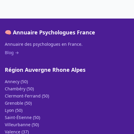
🧠 Annuaire Psychologues France
Annuaire des psychologues en France.
Blog →
Région Auvergne Rhone Alpes
Annecy (50)
Chambéry (50)
Clermont-Ferrand (50)
Grenoble (50)
Lyon (50)
Saint-Étienne (50)
Villeurbanne (50)
Valence (37)