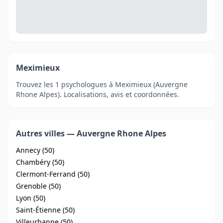
Meximieux
Trouvez les 1 psychologues à Meximieux (Auvergne
Rhone Alpes). Localisations, avis et coordonnées.
Autres villes — Auvergne Rhone Alpes
Annecy (50)
Chambéry (50)
Clermont-Ferrand (50)
Grenoble (50)
Lyon (50)
Saint-Étienne (50)
Villeurbanne (50)