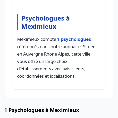
Psychologues à
Meximieux
Meximieux compte
1 psychologues
référencés dans notre annuaire. Située
en Auvergne Rhone Alpes, cette ville
vous offre un large choix
d'établissements avec avis clients,
coordonnées et localisations.
1 Psychologues à Meximieux