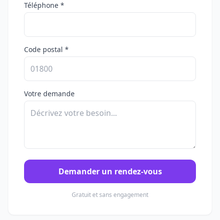
Téléphone *
Code postal *
Votre demande
Demander un rendez-vous
Gratuit et sans engagement