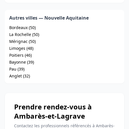
Autres villes — Nouvelle Aquitaine
Bordeaux (50)
La Rochelle (50)
Mérignac (50)
Limoges (48)
Poitiers (46)
Bayonne (39)
Pau (39)
Anglet (32)
Prendre rendez-vous à
Ambarès-et-Lagrave
Contactez les professionnels référencés à Ambarès-