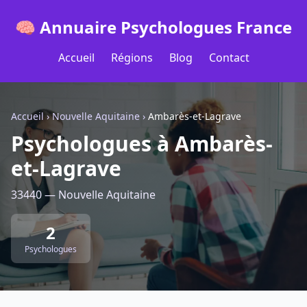
🧠 Annuaire Psychologues France
Accueil
Régions
Blog
Contact
Accueil
›
Nouvelle Aquitaine
›
Ambarès-et-Lagrave
Psychologues à Ambarès-
et-Lagrave
33440 — Nouvelle Aquitaine
2
Psychologues