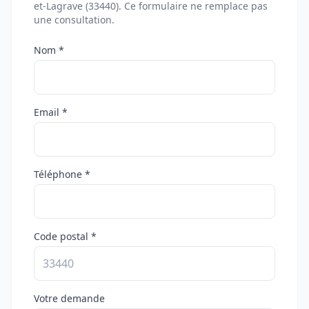
et-Lagrave (33440). Ce formulaire ne remplace pas
une consultation.
Nom *
Email *
Téléphone *
Code postal *
Votre demande