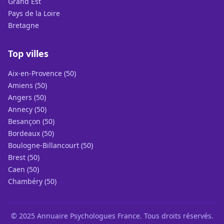
Grand Est
Pays de la Loire
Bretagne
Top villes
Aix-en-Provence (50)
Amiens (50)
Angers (50)
Annecy (50)
Besançon (50)
Bordeaux (50)
Boulogne-Billancourt (50)
Brest (50)
Caen (50)
Chambéry (50)
© 2025 Annuaire Psychologues France. Tous droits réservés.