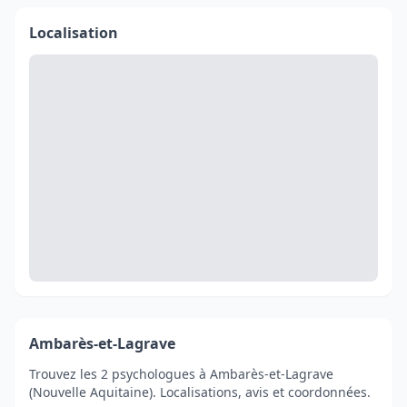
Localisation
Ambarès-et-Lagrave
Trouvez les 2 psychologues à Ambarès-et-Lagrave
(Nouvelle Aquitaine). Localisations, avis et coordonnées.