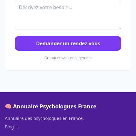
Demander un rendez-vous
Gratuit et sans engagement
🧠 Annuaire Psychologues France
Annuaire des psychologues en France.
Blog →