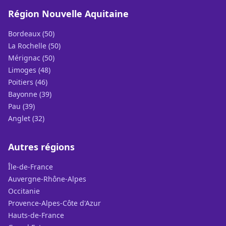
Région Nouvelle Aquitaine
Bordeaux (50)
La Rochelle (50)
Mérignac (50)
Limoges (48)
Poitiers (46)
Bayonne (39)
Pau (39)
Anglet (32)
Autres régions
Île-de-France
Auvergne-Rhône-Alpes
Occitanie
Provence-Alpes-Côte d'Azur
Hauts-de-France