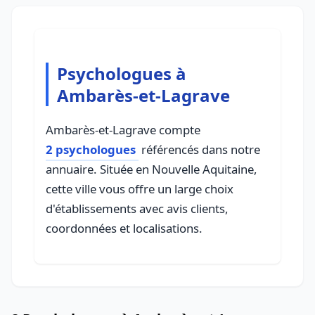
Psychologues à
Ambarès-et-Lagrave
Ambarès-et-Lagrave compte
2 psychologues
référencés dans notre
annuaire. Située en Nouvelle Aquitaine,
cette ville vous offre un large choix
d'établissements avec avis clients,
coordonnées et localisations.