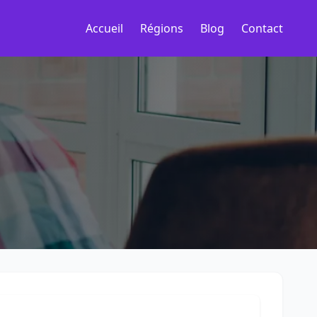
Accueil
Régions
Blog
Contact