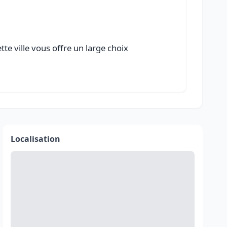
te ville vous offre un large choix
Localisation