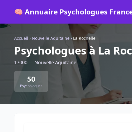
🧠 Annuaire Psychologues Franc
Accueil
›
Nouvelle Aquitaine
›
La Rochelle
Psychologues à La Roc
17000 — Nouvelle Aquitaine
50
Psychologues