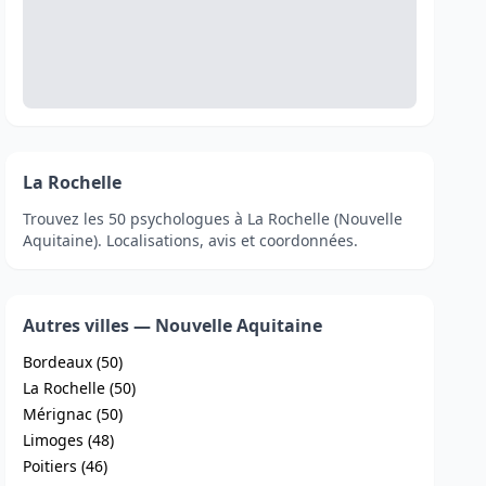
La Rochelle
Trouvez les 50 psychologues à La Rochelle (Nouvelle
Aquitaine). Localisations, avis et coordonnées.
Autres villes — Nouvelle Aquitaine
Bordeaux (50)
La Rochelle (50)
Mérignac (50)
Limoges (48)
Poitiers (46)