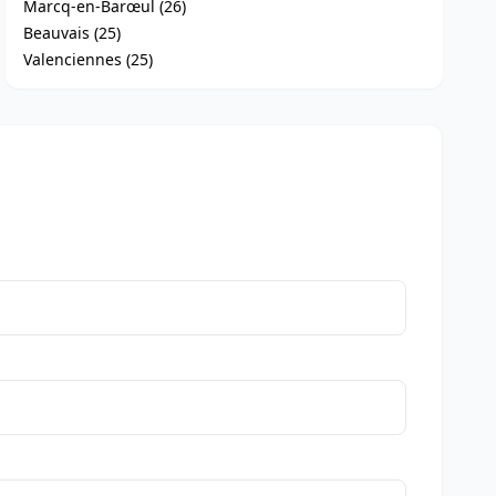
Marcq-en-Barœul (26)
Beauvais (25)
Valenciennes (25)