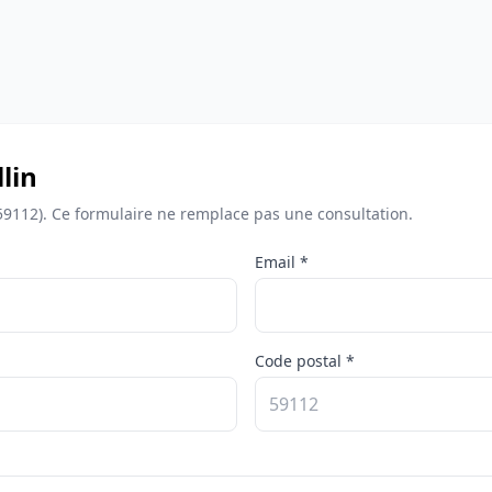
lin
59112). Ce formulaire ne remplace pas une consultation.
Email *
Code postal *