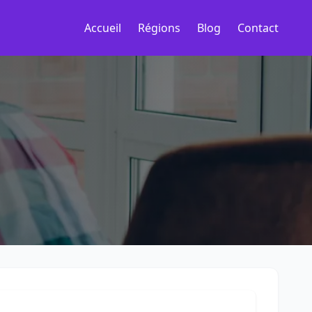
Accueil
Régions
Blog
Contact