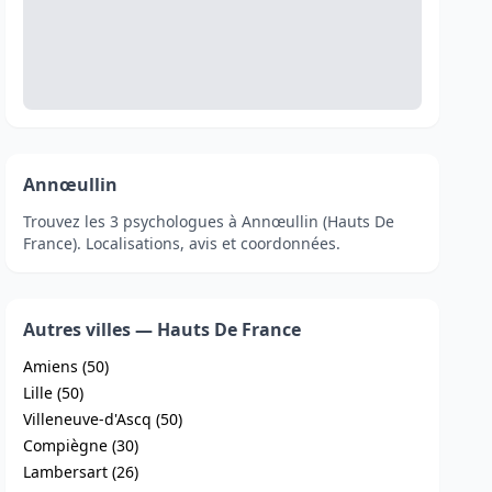
Annœullin
Trouvez les 3 psychologues à Annœullin (Hauts De
France). Localisations, avis et coordonnées.
Autres villes — Hauts De France
Amiens (50)
Lille (50)
Villeneuve-d'Ascq (50)
Compiègne (30)
Lambersart (26)