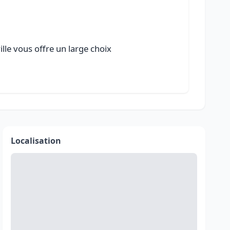
lle vous offre un large choix
Localisation