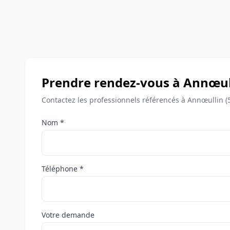
Prendre rendez-vous à Annœul
Contactez les professionnels référencés à Annœullin (
Nom *
Téléphone *
Votre demande