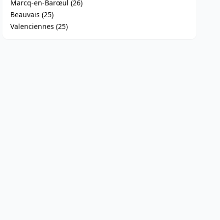
Marcq-en-Barœul (26)
Beauvais (25)
Valenciennes (25)