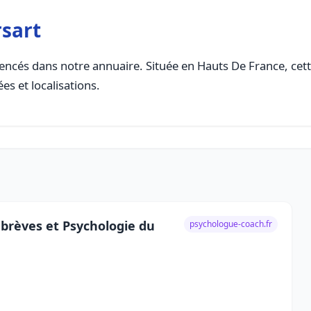
sart
encés dans notre annuaire. Située en Hauts De France, cette
es et localisations.
brèves et Psychologie du
psychologue-coach.fr