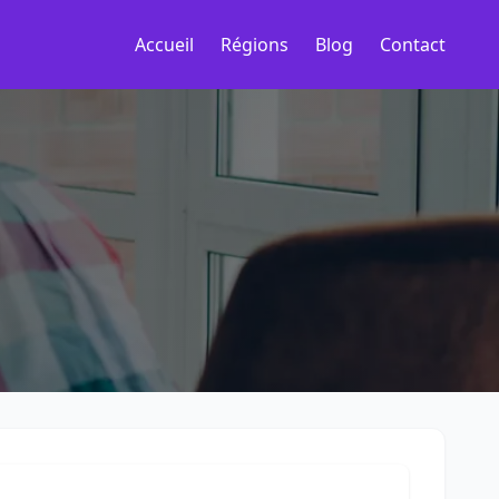
Accueil
Régions
Blog
Contact