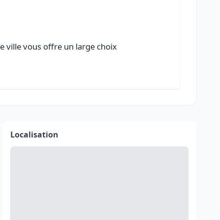
 ville vous offre un large choix
Localisation