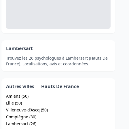
Lambersart
Trouvez les 26 psychologues à Lambersart (Hauts De
France). Localisations, avis et coordonnées.
Autres villes — Hauts De France
Amiens (50)
Lille (50)
Villeneuve-d'Ascq (50)
Compiègne (30)
Lambersart (26)