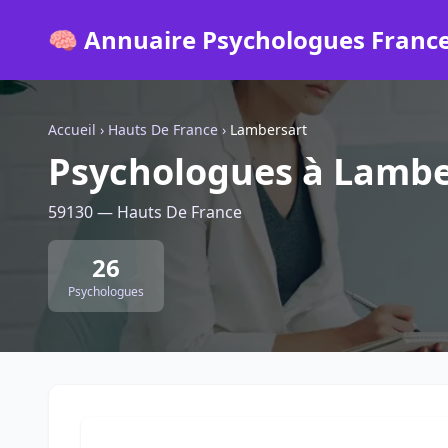
🧠 Annuaire Psychologues Franc
Accueil
›
Hauts De France
›
Lambersart
Psychologues à Lambe
59130 — Hauts De France
26
Psychologues