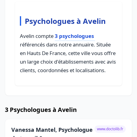
Psychologues à Avelin
Avelin compte
3 psychologues
référencés dans notre annuaire. Située
en Hauts De France, cette ville vous offre
un large choix d'établissements avec avis
clients, coordonnées et localisations.
3 Psychologues à Avelin
Vanessa Mantel, Psychologue
www.doctolib.fr