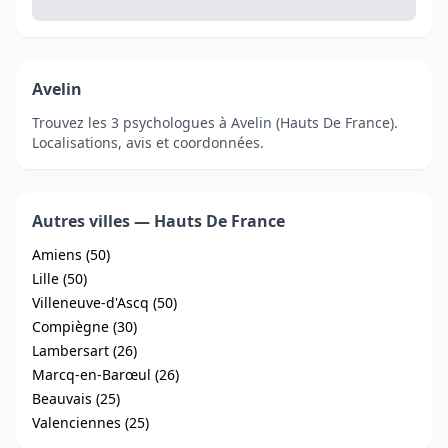
Avelin
Trouvez les 3 psychologues à Avelin (Hauts De France).
Localisations, avis et coordonnées.
Autres villes — Hauts De France
Amiens (50)
Lille (50)
Villeneuve-d'Ascq (50)
Compiègne (30)
Lambersart (26)
Marcq-en-Barœul (26)
Beauvais (25)
Valenciennes (25)