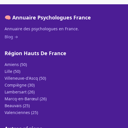
🧠 Annuaire Psychologues France
Annuaire des psychologues en France.
Blog →
Région Hauts De France
Amiens (50)
Lille (50)
Villeneuve-d'Ascq (50)
Compiègne (30)
Lambersart (26)
Marcq-en-Barœul (26)
Beauvais (25)
Valenciennes (25)