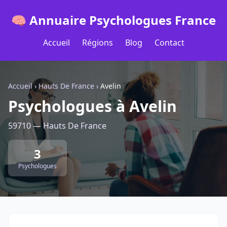
🧠 Annuaire Psychologues France
Accueil
Régions
Blog
Contact
Accueil
›
Hauts De France
›
Avelin
Psychologues à Avelin
59710 — Hauts De France
3
Psychologues