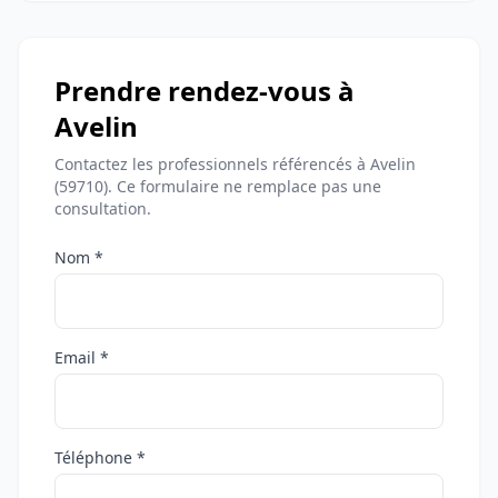
Prendre rendez-vous à
Avelin
Contactez les professionnels référencés à Avelin
(59710). Ce formulaire ne remplace pas une
consultation.
Nom *
Email *
Téléphone *