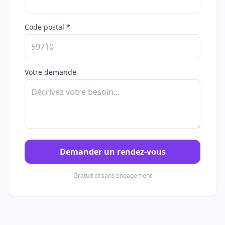
Code postal *
Votre demande
Demander un rendez-vous
Gratuit et sans engagement