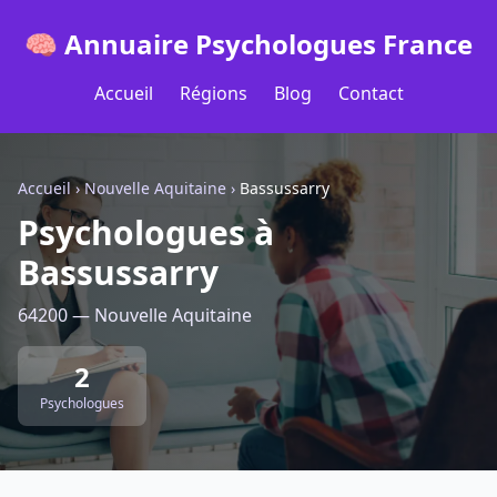
🧠 Annuaire Psychologues France
Accueil
Régions
Blog
Contact
Accueil
›
Nouvelle Aquitaine
›
Bassussarry
Psychologues à
Bassussarry
64200 — Nouvelle Aquitaine
2
Psychologues