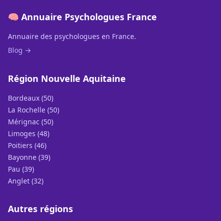
🧠 Annuaire Psychologues France
Annuaire des psychologues en France.
Blog →
Région Nouvelle Aquitaine
Bordeaux (50)
La Rochelle (50)
Mérignac (50)
Limoges (48)
Poitiers (46)
Bayonne (39)
Pau (39)
Anglet (32)
Autres régions