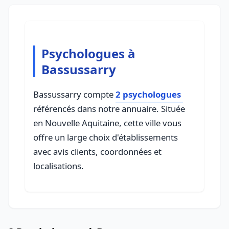
Psychologues à
Bassussarry
Bassussarry compte
2 psychologues
référencés dans notre annuaire. Située
en Nouvelle Aquitaine, cette ville vous
offre un large choix d'établissements
avec avis clients, coordonnées et
localisations.