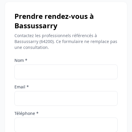
Prendre rendez-vous à
Bassussarry
Contactez les professionnels référencés à
Bassussarry (64200). Ce formulaire ne remplace pas
une consultation.
Nom *
Email *
Téléphone *