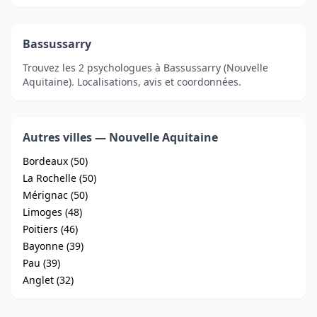
Bassussarry
Trouvez les 2 psychologues à Bassussarry (Nouvelle
Aquitaine). Localisations, avis et coordonnées.
Autres villes — Nouvelle Aquitaine
Bordeaux (50)
La Rochelle (50)
Mérignac (50)
Limoges (48)
Poitiers (46)
Bayonne (39)
Pau (39)
Anglet (32)