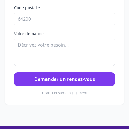
Code postal *
Votre demande
Demander un rendez-vous
Gratuit et sans engagement