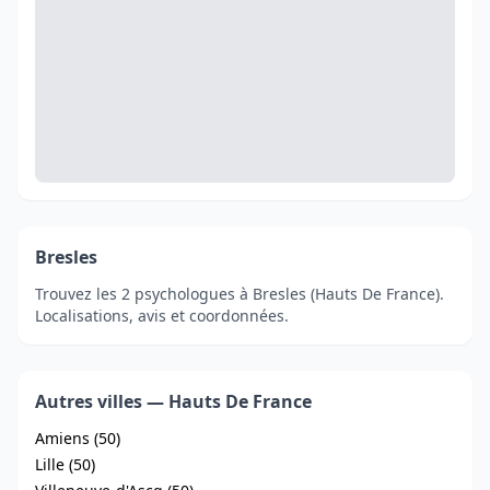
Bresles
Trouvez les 2 psychologues à Bresles (Hauts De France).
Localisations, avis et coordonnées.
Autres villes — Hauts De France
Amiens (50)
Lille (50)