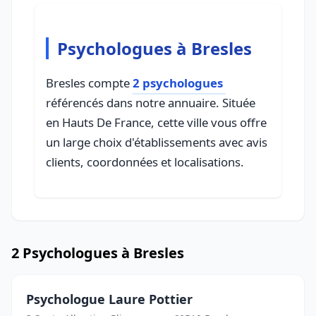
Psychologues à Bresles
Bresles compte
2 psychologues
référencés dans notre annuaire. Située
en Hauts De France, cette ville vous offre
un large choix d'établissements avec avis
clients, coordonnées et localisations.
2 Psychologues à Bresles
Psychologue Laure Pottier