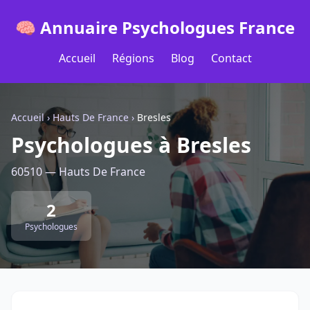
🧠 Annuaire Psychologues France
Accueil
Régions
Blog
Contact
Accueil
›
Hauts De France
›
Bresles
Psychologues à Bresles
60510 — Hauts De France
2
Psychologues