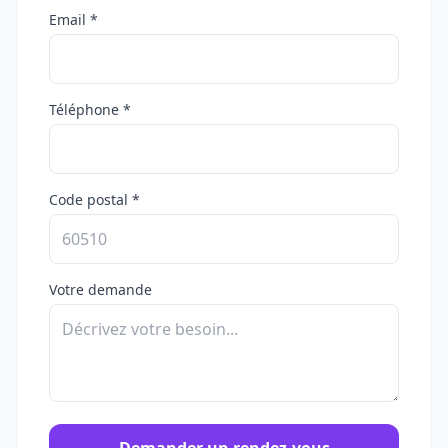
Email *
Téléphone *
Code postal *
Votre demande