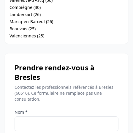
Villeneuve-d'Ascq (50)
Compiègne (30)
Lambersart (26)
Marcq-en-Barœul (26)
Beauvais (25)
Valenciennes (25)
Prendre rendez-vous à
Bresles
Contactez les professionnels référencés à Bresles
(60510). Ce formulaire ne remplace pas une
consultation.
Nom *