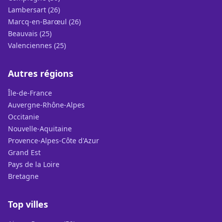
Lambersart (26)
Marcq-en-Barœul (26)
Beauvais (25)
Valenciennes (25)
Autres régions
Île-de-France
Auvergne-Rhône-Alpes
Occitanie
Nouvelle-Aquitaine
Provence-Alpes-Côte d'Azur
Grand Est
Pays de la Loire
Bretagne
Top villes