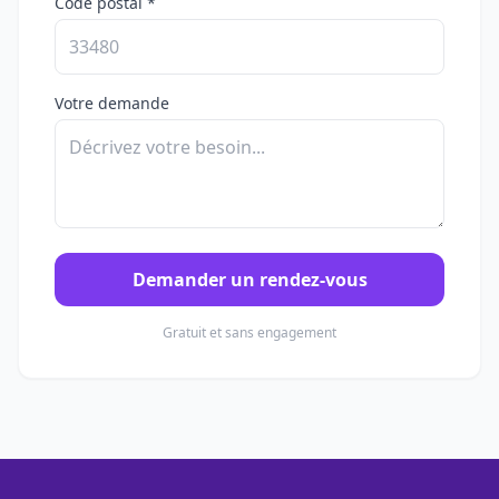
Code postal *
Votre demande
Demander un rendez-vous
Gratuit et sans engagement