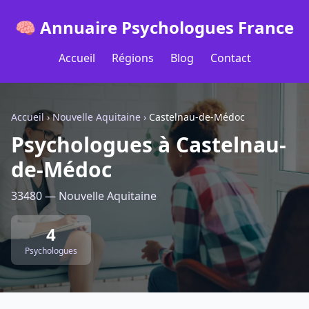
🧠 Annuaire Psychologues France
Accueil
Régions
Blog
Contact
Accueil
›
Nouvelle Aquitaine
›
Castelnau-de-Médoc
Psychologues à Castelnau-
de-Médoc
33480 — Nouvelle Aquitaine
4
Psychologues