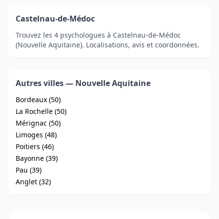
Castelnau-de-Médoc
Trouvez les 4 psychologues à Castelnau-de-Médoc
(Nouvelle Aquitaine). Localisations, avis et coordonnées.
Autres villes — Nouvelle Aquitaine
Bordeaux (50)
La Rochelle (50)
Mérignac (50)
Limoges (48)
Poitiers (46)
Bayonne (39)
Pau (39)
Anglet (32)