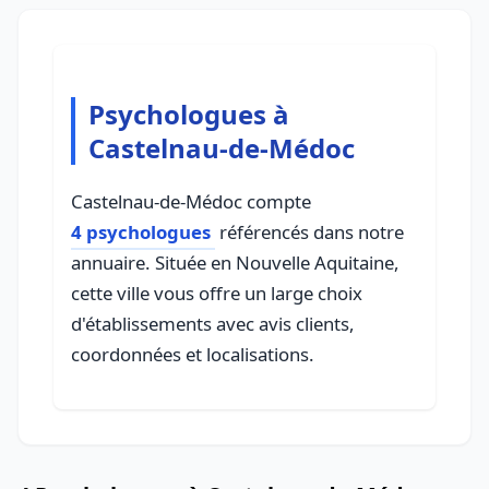
Psychologues à
Castelnau-de-Médoc
Castelnau-de-Médoc compte
4 psychologues
référencés dans notre
annuaire. Située en Nouvelle Aquitaine,
cette ville vous offre un large choix
d'établissements avec avis clients,
coordonnées et localisations.