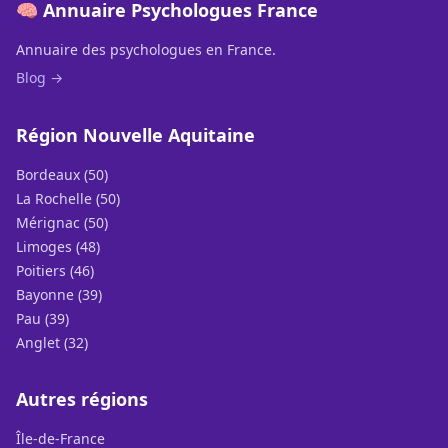
🧠 Annuaire Psychologues France
Annuaire des psychologues en France.
Blog →
Région Nouvelle Aquitaine
Bordeaux (50)
La Rochelle (50)
Mérignac (50)
Limoges (48)
Poitiers (46)
Bayonne (39)
Pau (39)
Anglet (32)
Autres régions
Île-de-France