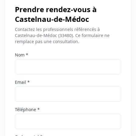
Prendre rendez-vous à
Castelnau-de-Médoc
Contactez les professionnels référencés à
Castelnau-de-Médoc (33480). Ce formulaire ne
remplace pas une consultation.
Nom *
Email *
Téléphone *