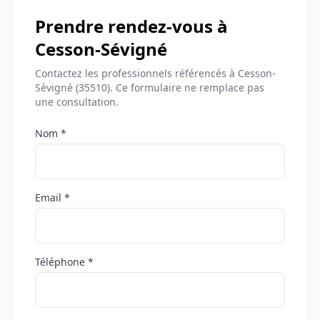
Prendre rendez-vous à
Cesson-Sévigné
Contactez les professionnels référencés à Cesson-
Sévigné (35510). Ce formulaire ne remplace pas
une consultation.
Nom *
Email *
Téléphone *