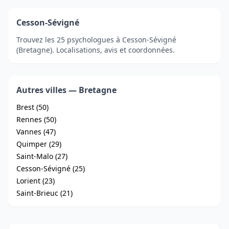
Cesson-Sévigné
Trouvez les 25 psychologues à Cesson-Sévigné
(Bretagne). Localisations, avis et coordonnées.
Autres villes — Bretagne
Brest (50)
Rennes (50)
Vannes (47)
Quimper (29)
Saint-Malo (27)
Cesson-Sévigné (25)
Lorient (23)
Saint-Brieuc (21)