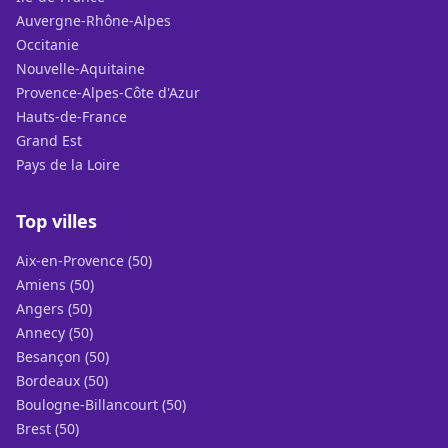
Auvergne-Rhône-Alpes
Occitanie
Nouvelle-Aquitaine
Provence-Alpes-Côte d'Azur
Hauts-de-France
Grand Est
Pays de la Loire
Top villes
Aix-en-Provence (50)
Amiens (50)
Angers (50)
Annecy (50)
Besançon (50)
Bordeaux (50)
Boulogne-Billancourt (50)
Brest (50)