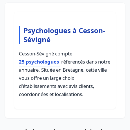
Psychologues à Cesson-
Sévigné
Cesson-Sévigné compte
25 psychologues
référencés dans notre
annuaire. Située en Bretagne, cette ville
vous offre un large choix
d'établissements avec avis clients,
coordonnées et localisations.