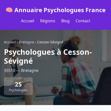
🧠 Annuaire Psychologues France
Accueil
Régions
Blog
Contact
Accueil
›
Bretagne
›
Cesson-Sévigné
Psychologues à Cesson-
Sévigné
35510 — Bretagne
25
Psychologues