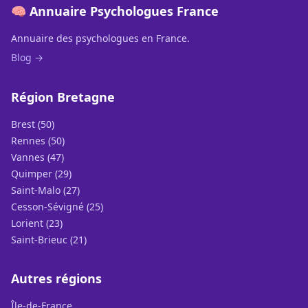
🧠 Annuaire Psychologues France
Annuaire des psychologues en France.
Blog →
Région Bretagne
Brest (50)
Rennes (50)
Vannes (47)
Quimper (29)
Saint-Malo (27)
Cesson-Sévigné (25)
Lorient (23)
Saint-Brieuc (21)
Autres régions
Île-de-France