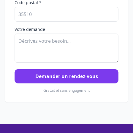
Code postal *
Votre demande
Demander un rendez-vous
Gratuit et sans engagement