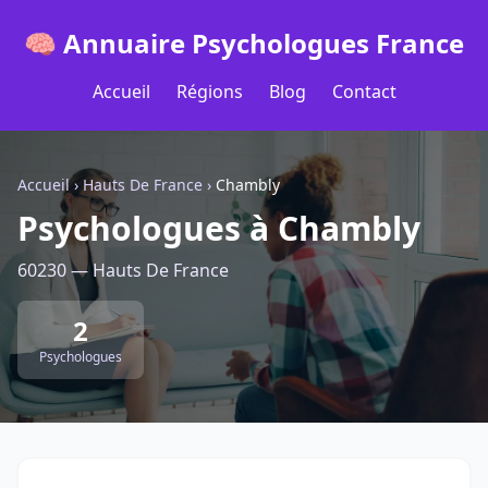
🧠 Annuaire Psychologues France
Accueil
Régions
Blog
Contact
Accueil
›
Hauts De France
›
Chambly
Psychologues à Chambly
60230 — Hauts De France
2
Psychologues