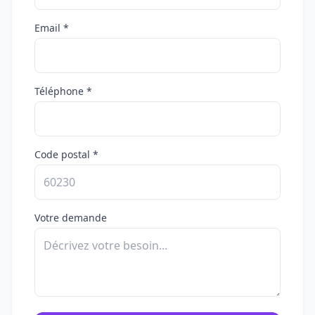
Email *
Téléphone *
Code postal *
Votre demande