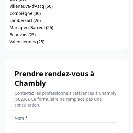
Villeneuve-d'Ascq (50)
Compiègne (30)
Lambersart (26)
Marcq-en-Barœul (26)
Beauvais (25)
Valenciennes (25)
Prendre rendez-vous à
Chambly
Contactez les professionnels référencés à Chambly
(60230). Ce formulaire ne remplace pas une
consultation.
Nom *