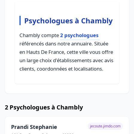
Psychologues à Chambly
Chambly compte
2 psychologues
référencés dans notre annuaire. Située
en Hauts De France, cette ville vous offre
un large choix d'établissements avec avis
clients, coordonnées et localisations.
2 Psychologues à Chambly
Prandi Stephanie
jecoute.jimdo.com