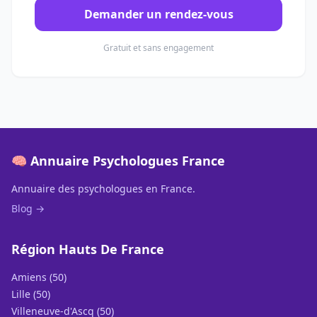
Demander un rendez-vous
Gratuit et sans engagement
🧠 Annuaire Psychologues France
Annuaire des psychologues en France.
Blog →
Région Hauts De France
Amiens (50)
Lille (50)
Villeneuve-d'Ascq (50)