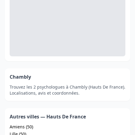
Chambly
Trouvez les 2 psychologues à Chambly (Hauts De France).
Localisations, avis et coordonnées.
Autres villes — Hauts De France
Amiens (50)
Lille (50)