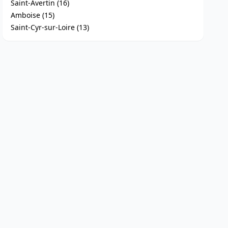
Saint-Avertin (16)
Amboise (15)
Saint-Cyr-sur-Loire (13)