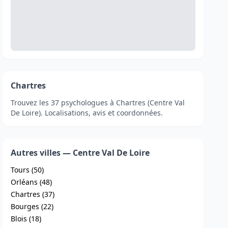
Chartres
Trouvez les 37 psychologues à Chartres (Centre Val
De Loire). Localisations, avis et coordonnées.
Autres villes — Centre Val De Loire
Tours (50)
Orléans (48)
Chartres (37)
Bourges (22)
Blois (18)