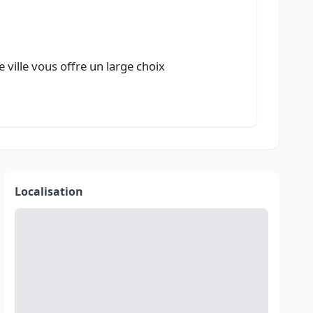
 ville vous offre un large choix
Localisation