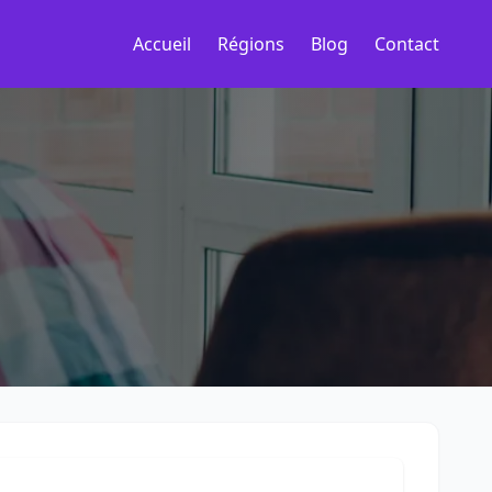
Accueil
Régions
Blog
Contact