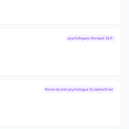
psychologues-therapie-28.fr
florian-brunet-psychologue-02.webself.net