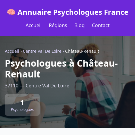
🧠 Annuaire Psychologues France
Accueil
Régions
Blog
Contact
Accueil
›
Centre Val De Loire
›
Château-Renault
Psychologues à Château-
Renault
37110 — Centre Val De Loire
1
Psychologues