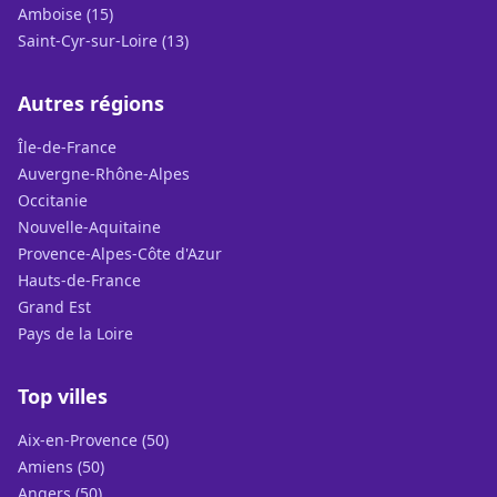
Amboise (15)
Saint-Cyr-sur-Loire (13)
Autres régions
Île-de-France
Auvergne-Rhône-Alpes
Occitanie
Nouvelle-Aquitaine
Provence-Alpes-Côte d'Azur
Hauts-de-France
Grand Est
Pays de la Loire
Top villes
Aix-en-Provence (50)
Amiens (50)
Angers (50)