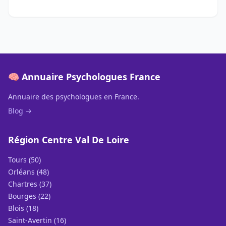
🧠 Annuaire Psychologues France
Annuaire des psychologues en France.
Blog →
Région Centre Val De Loire
Tours (50)
Orléans (48)
Chartres (37)
Bourges (22)
Blois (18)
Saint-Avertin (16)