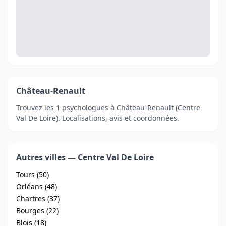
Château-Renault
Trouvez les 1 psychologues à Château-Renault (Centre
Val De Loire). Localisations, avis et coordonnées.
Autres villes — Centre Val De Loire
Tours (50)
Orléans (48)
Chartres (37)
Bourges (22)
Blois (18)