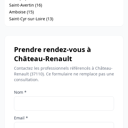
Saint-Avertin (16)
Amboise (15)
Saint-Cyr-sur-Loire (13)
Prendre rendez-vous à
Château-Renault
Contactez les professionnels référencés à Château-
Renault (37110). Ce formulaire ne remplace pas une
consultation.
Nom *
Email *