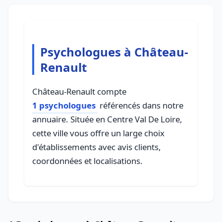
Psychologues à Château-
Renault
Château-Renault compte
1 psychologues
référencés dans notre
annuaire. Située en Centre Val De Loire,
cette ville vous offre un large choix
d'établissements avec avis clients,
coordonnées et localisations.