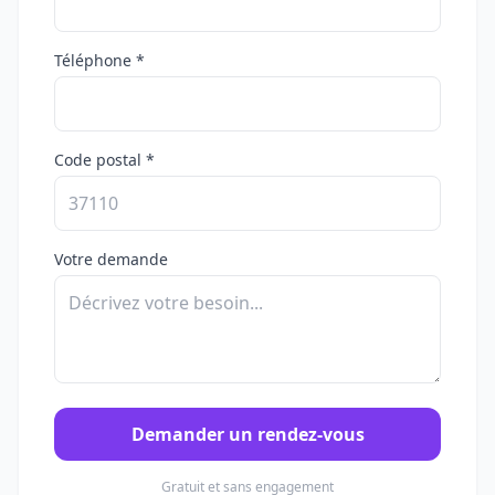
Téléphone *
Code postal *
Votre demande
Demander un rendez-vous
Gratuit et sans engagement