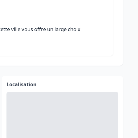
tte ville vous offre un large choix
Localisation