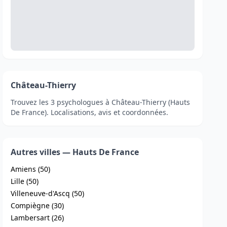
Château-Thierry
Trouvez les 3 psychologues à Château-Thierry (Hauts
De France). Localisations, avis et coordonnées.
Autres villes — Hauts De France
Amiens (50)
Lille (50)
Villeneuve-d'Ascq (50)
Compiègne (30)
Lambersart (26)