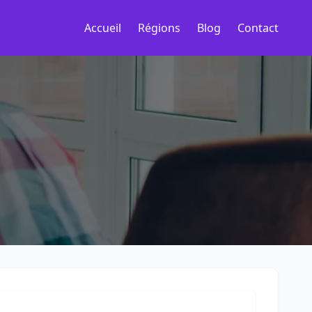
Accueil
Régions
Blog
Contact