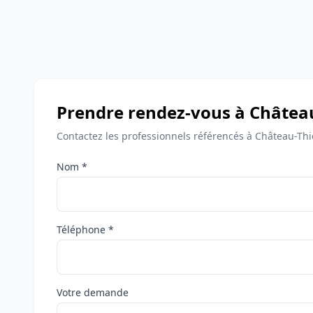
Prendre rendez-vous à Châtea
Contactez les professionnels référencés à Château-Thi
Nom *
Téléphone *
Votre demande