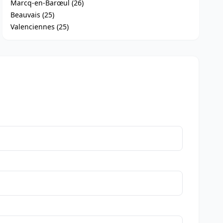
Marcq-en-Barœul (26)
Beauvais (25)
Valenciennes (25)