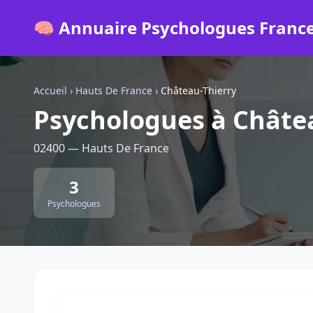
🧠 Annuaire Psychologues Franc
Accueil
›
Hauts De France
›
Château-Thierry
Psychologues à Châte
02400 — Hauts De France
3
Psychologues