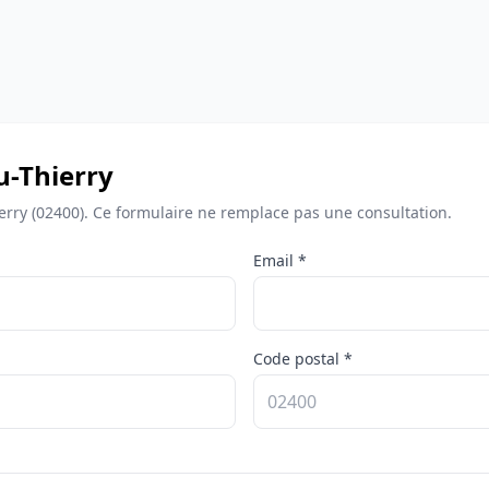
u-Thierry
erry (02400). Ce formulaire ne remplace pas une consultation.
Email *
Code postal *