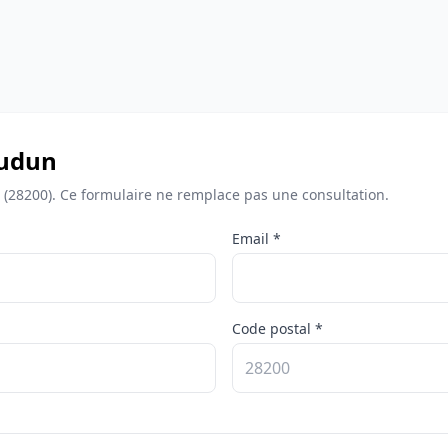
audun
 (28200). Ce formulaire ne remplace pas une consultation.
Email *
Code postal *