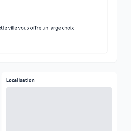
te ville vous offre un large choix
Localisation