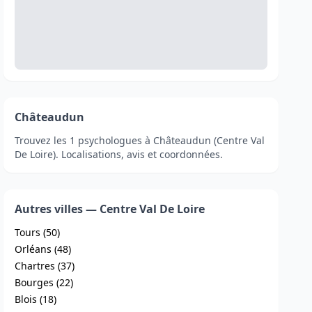
Châteaudun
Trouvez les 1 psychologues à Châteaudun (Centre Val
De Loire). Localisations, avis et coordonnées.
Autres villes — Centre Val De Loire
Tours (50)
Orléans (48)
Chartres (37)
Bourges (22)
Blois (18)