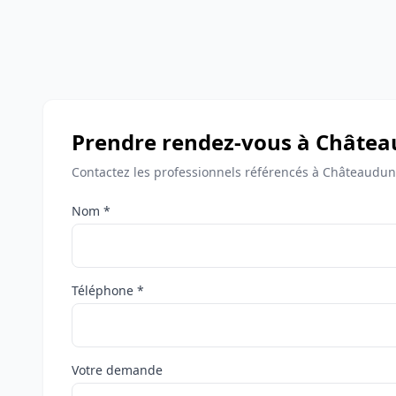
Prendre rendez-vous à Châte
Contactez les professionnels référencés à Châteaudun
Nom *
Téléphone *
Votre demande