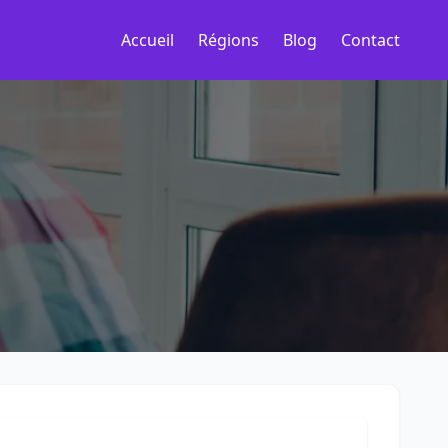
Accueil
Régions
Blog
Contact