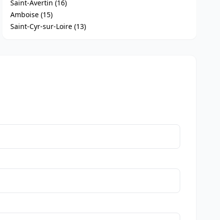
Saint-Avertin (16)
Amboise (15)
Saint-Cyr-sur-Loire (13)