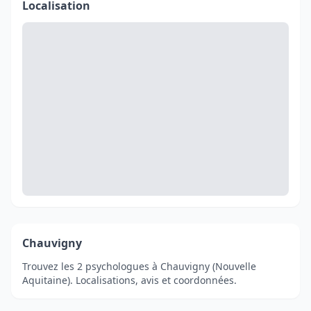
Localisation
Chauvigny
Trouvez les 2 psychologues à Chauvigny (Nouvelle
Aquitaine). Localisations, avis et coordonnées.