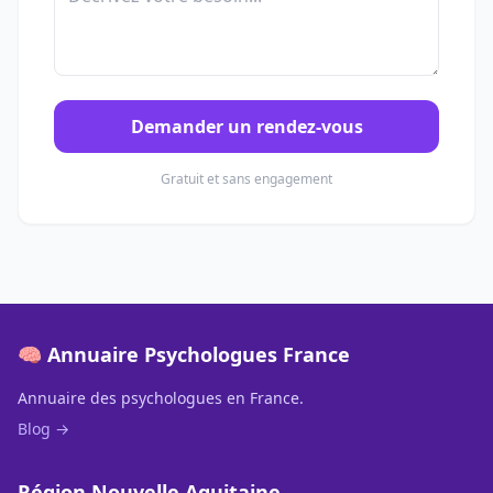
Demander un rendez-vous
Gratuit et sans engagement
🧠 Annuaire Psychologues France
Annuaire des psychologues en France.
Blog →
Région Nouvelle Aquitaine