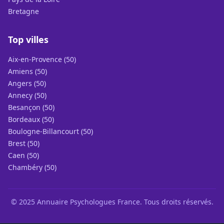
Bretagne
Top villes
Aix-en-Provence (50)
Amiens (50)
Angers (50)
Annecy (50)
Besançon (50)
Bordeaux (50)
Boulogne-Billancourt (50)
Brest (50)
Caen (50)
Chambéry (50)
© 2025 Annuaire Psychologues France. Tous droits réservés.