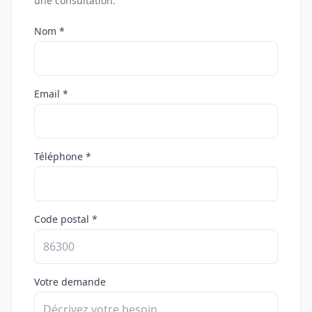
une consultation.
Nom *
Email *
Téléphone *
Code postal *
Votre demande