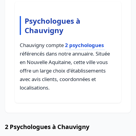
Psychologues à
Chauvigny
Chauvigny compte
2 psychologues
référencés dans notre annuaire. Située
en Nouvelle Aquitaine, cette ville vous
offre un large choix d'établissements
avec avis clients, coordonnées et
localisations.
2 Psychologues à Chauvigny