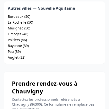
Autres villes — Nouvelle Aquitaine
Bordeaux (50)
La Rochelle (50)
Mérignac (50)
Limoges (48)
Poitiers (46)
Bayonne (39)
Pau (39)
Anglet (32)
Prendre rendez-vous à
Chauvigny
Contactez les professionnels référencés à
Chauvigny (86300). Ce formulaire ne remplace pas