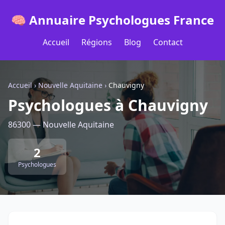
🧠 Annuaire Psychologues France
Accueil
Régions
Blog
Contact
Accueil
›
Nouvelle Aquitaine
›
Chauvigny
Psychologues à Chauvigny
86300 — Nouvelle Aquitaine
2
Psychologues