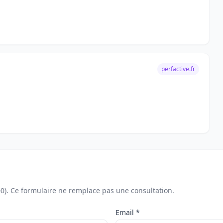
perfactive.fr
00). Ce formulaire ne remplace pas une consultation.
Email *