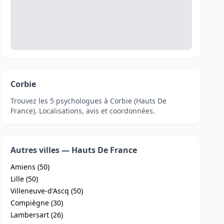
Corbie
Trouvez les 5 psychologues à Corbie (Hauts De
France). Localisations, avis et coordonnées.
Autres villes — Hauts De France
Amiens (50)
Lille (50)
Villeneuve-d'Ascq (50)
Compiègne (30)
Lambersart (26)