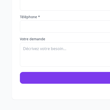
Téléphone *
Votre demande