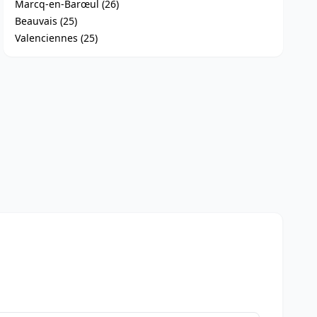
Marcq-en-Barœul (26)
Beauvais (25)
Valenciennes (25)