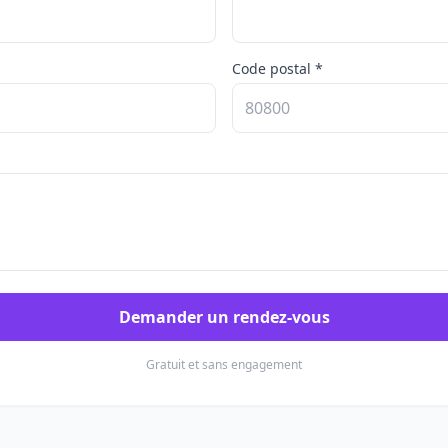
Code postal *
Demander un rendez-vous
Gratuit et sans engagement