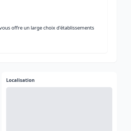
 vous offre un large choix d'établissements
Localisation