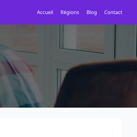
Accueil
Régions
Blog
Contact