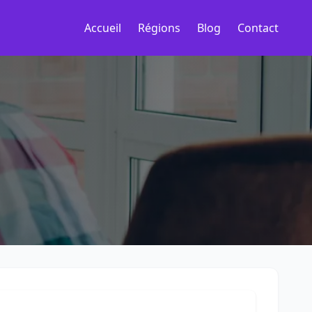
Accueil
Régions
Blog
Contact