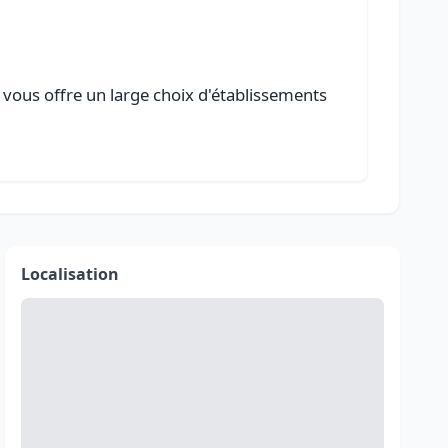
 vous offre un large choix d'établissements
Localisation