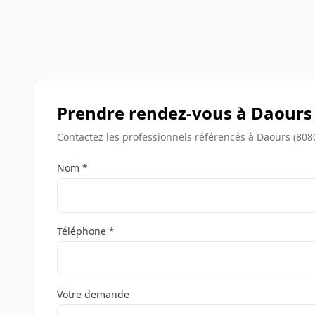
Prendre rendez-vous à Daours
Contactez les professionnels référencés à Daours (808
Nom *
Téléphone *
Votre demande