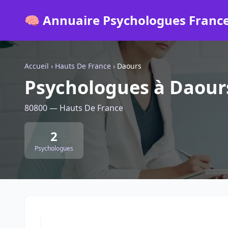
🧠 Annuaire Psychologues Franc
Accueil
›
Hauts De France
›
Daours
Psychologues à Daour
80800 — Hauts De France
2
Psychologues