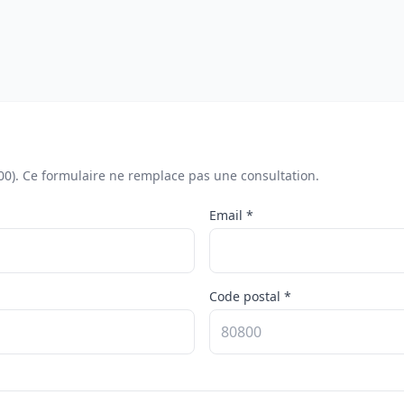
00). Ce formulaire ne remplace pas une consultation.
Email *
Code postal *