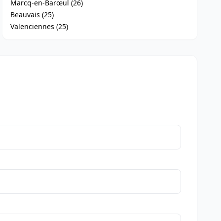
Marcq-en-Barœul (26)
Beauvais (25)
Valenciennes (25)