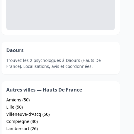
Daours
Trouvez les 2 psychologues à Daours (Hauts De
France). Localisations, avis et coordonnées.
Autres villes — Hauts De France
Amiens (50)
Lille (50)
Villeneuve-d'Ascq (50)
Compiègne (30)
Lambersart (26)