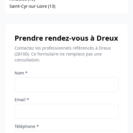
Saint-Cyr-sur-Loire (13)
Prendre rendez-vous à Dreux
Contactez les professionnels référencés à Dreux
(28100). Ce formulaire ne remplace pas une
consultation.
Nom *
Email *
Téléphone *