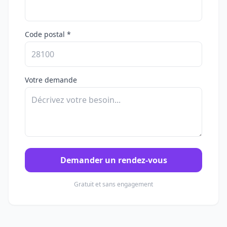
Code postal *
Votre demande
Demander un rendez-vous
Gratuit et sans engagement