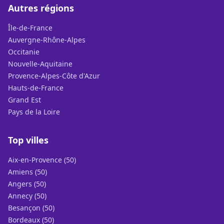
Autres régions
Île-de-France
Auvergne-Rhône-Alpes
Occitanie
Nouvelle-Aquitaine
Provence-Alpes-Côte d'Azur
Hauts-de-France
Grand Est
Pays de la Loire
Top villes
Aix-en-Provence (50)
Amiens (50)
Angers (50)
Annecy (50)
Besançon (50)
Bordeaux (50)