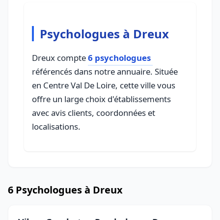
Psychologues à Dreux
Dreux compte
6 psychologues
référencés dans notre annuaire. Située
en Centre Val De Loire, cette ville vous
offre un large choix d'établissements
avec avis clients, coordonnées et
localisations.
6 Psychologues à Dreux