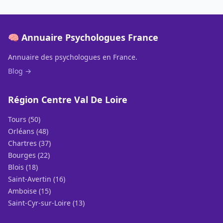
🧠 Annuaire Psychologues France
Annuaire des psychologues en France.
Blog →
Région Centre Val De Loire
Tours (50)
Orléans (48)
Chartres (37)
Bourges (22)
Blois (18)
Saint-Avertin (16)
Amboise (15)
Saint-Cyr-sur-Loire (13)