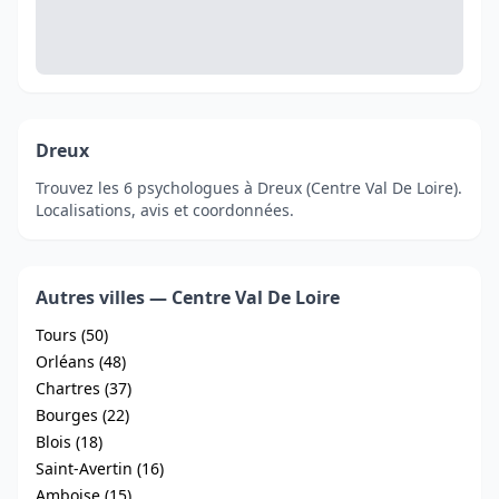
Dreux
Trouvez les 6 psychologues à Dreux (Centre Val De Loire).
Localisations, avis et coordonnées.
Autres villes — Centre Val De Loire
Tours (50)
Orléans (48)
Chartres (37)
Bourges (22)
Blois (18)
Saint-Avertin (16)
Amboise (15)