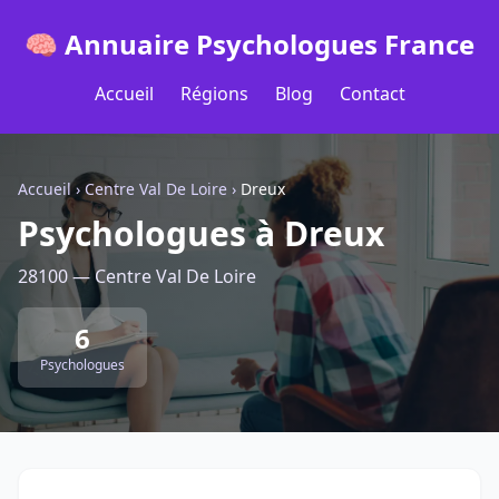
🧠 Annuaire Psychologues France
Accueil
Régions
Blog
Contact
Accueil
›
Centre Val De Loire
›
Dreux
Psychologues à Dreux
28100 — Centre Val De Loire
6
Psychologues