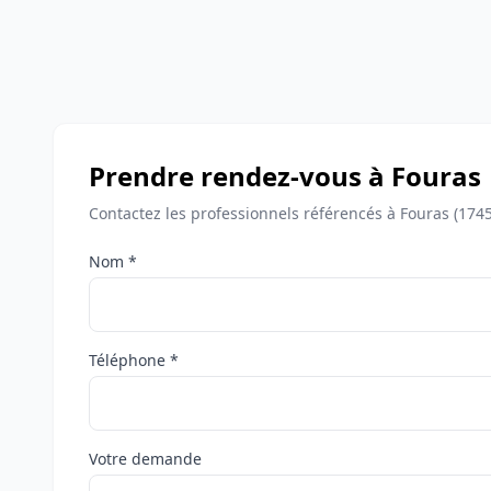
Prendre rendez-vous à Fouras
Contactez les professionnels référencés à Fouras (174
Nom *
Téléphone *
Votre demande