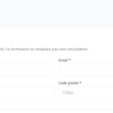
50). Ce formulaire ne remplace pas une consultation.
Email *
Code postal *