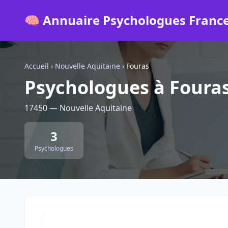
🧠 Annuaire Psychologues Franc
Accueil
›
Nouvelle Aquitaine
›
Fouras
Psychologues à Foura
17450 — Nouvelle Aquitaine
3
Psychologues