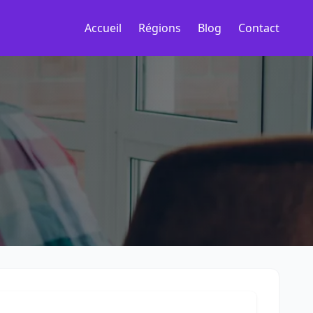
Accueil
Régions
Blog
Contact