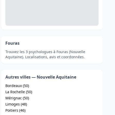
Fouras
Trouvez les 3 psychologues à Fouras (Nouvelle
Aquitaine). Localisations, avis et coordonnées.
Autres villes — Nouvelle Aquitaine
Bordeaux (50)
La Rochelle (50)
Mérignac (50)
Limoges (48)
Poitiers (46)