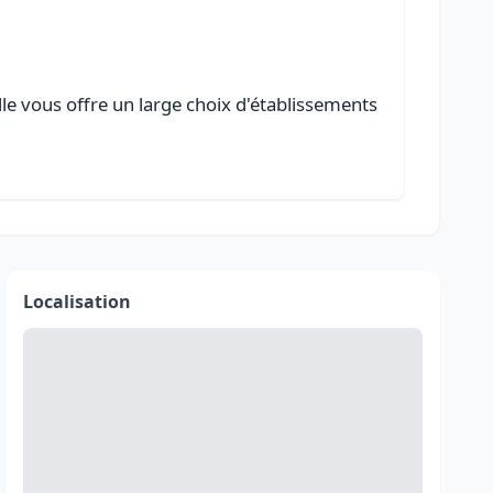
lle vous offre un large choix d'établissements
Localisation