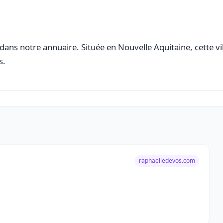
dans notre annuaire. Située en Nouvelle Aquitaine, cette vi
s.
raphaelledevos.com