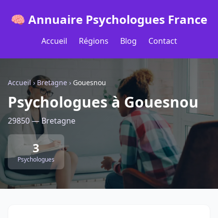
🧠 Annuaire Psychologues France
Accueil
Régions
Blog
Contact
Accueil
›
Bretagne
›
Gouesnou
Psychologues à Gouesnou
29850 — Bretagne
3
Psychologues