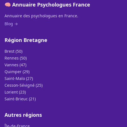
🧠 Annuaire Psychologues France
Annuaire des psychologues en France.
Blog →
Région Bretagne
Brest (50)
Rennes (50)
Vannes (47)
Quimper (29)
Saint-Malo (27)
Cesson-Sévigné (25)
Lorient (23)
Saint-Brieuc (21)
Autres régions
Île-de-France