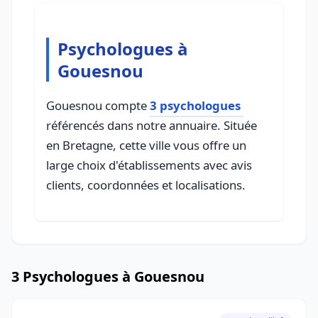
Psychologues à
Gouesnou
Gouesnou compte
3 psychologues
référencés dans notre annuaire. Située
en Bretagne, cette ville vous offre un
large choix d'établissements avec avis
clients, coordonnées et localisations.
3 Psychologues à Gouesnou