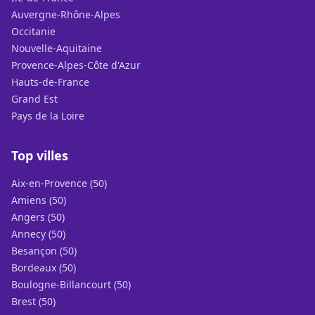
Auvergne-Rhône-Alpes
Occitanie
Nouvelle-Aquitaine
Provence-Alpes-Côte d'Azur
Hauts-de-France
Grand Est
Pays de la Loire
Top villes
Aix-en-Provence (50)
Amiens (50)
Angers (50)
Annecy (50)
Besançon (50)
Bordeaux (50)
Boulogne-Billancourt (50)
Brest (50)