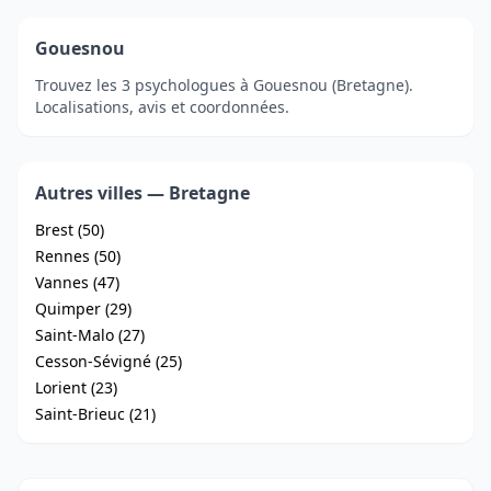
Gouesnou
Trouvez les 3 psychologues à Gouesnou (Bretagne).
Localisations, avis et coordonnées.
Autres villes — Bretagne
Brest (50)
Rennes (50)
Vannes (47)
Quimper (29)
Saint-Malo (27)
Cesson-Sévigné (25)
Lorient (23)
Saint-Brieuc (21)