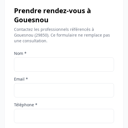
Prendre rendez-vous à
Gouesnou
Contactez les professionnels référencés à
Gouesnou (29850). Ce formulaire ne remplace pas
une consultation.
Nom *
Email *
Téléphone *