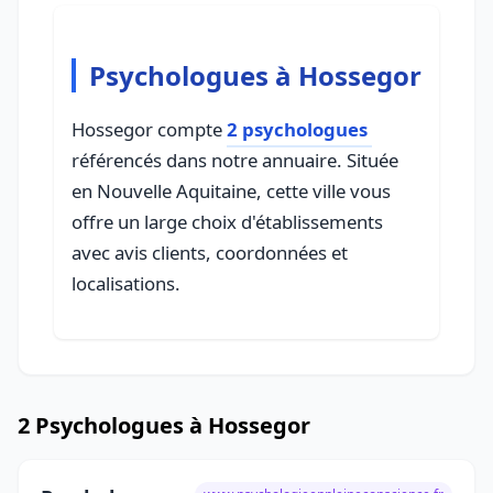
Psychologues à Hossegor
Hossegor compte
2 psychologues
référencés dans notre annuaire. Située
en Nouvelle Aquitaine, cette ville vous
offre un large choix d'établissements
avec avis clients, coordonnées et
localisations.
2 Psychologues à Hossegor