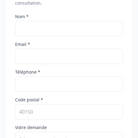
consultation.
Nom *
Email *
Téléphone *
Code postal *
Votre demande