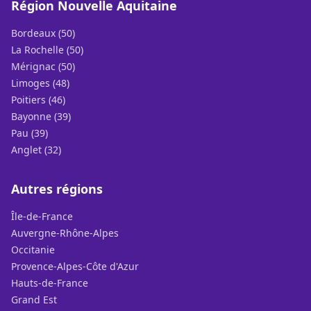
Région Nouvelle Aquitaine
Bordeaux (50)
La Rochelle (50)
Mérignac (50)
Limoges (48)
Poitiers (46)
Bayonne (39)
Pau (39)
Anglet (32)
Autres régions
Île-de-France
Auvergne-Rhône-Alpes
Occitanie
Provence-Alpes-Côte d'Azur
Hauts-de-France
Grand Est