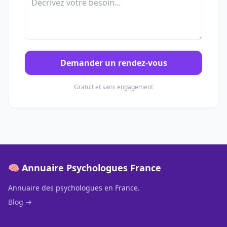
Demander un rendez-vous
Gratuit et sans engagement
🧠 Annuaire Psychologues France
Annuaire des psychologues en France.
Blog →