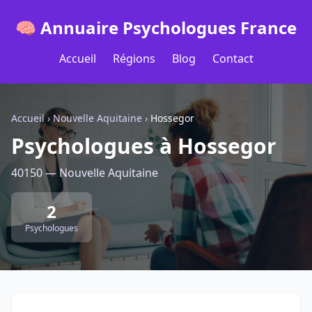
🧠 Annuaire Psychologues France
Accueil
Régions
Blog
Contact
Accueil
›
Nouvelle Aquitaine
›
Hossegor
Psychologues à Hossegor
40150 — Nouvelle Aquitaine
2
Psychologues