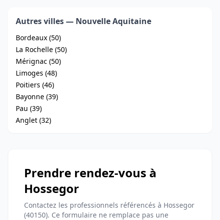
Autres villes — Nouvelle Aquitaine
Bordeaux (50)
La Rochelle (50)
Mérignac (50)
Limoges (48)
Poitiers (46)
Bayonne (39)
Pau (39)
Anglet (32)
Prendre rendez-vous à
Hossegor
Contactez les professionnels référencés à Hossegor
(40150). Ce formulaire ne remplace pas une