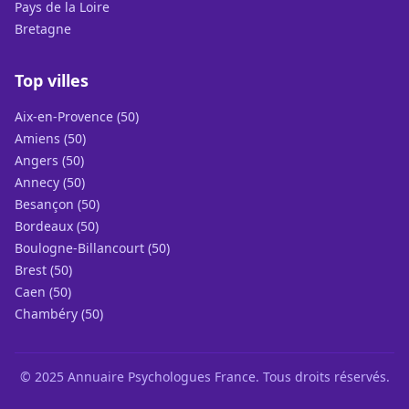
Pays de la Loire
Bretagne
Top villes
Aix-en-Provence (50)
Amiens (50)
Angers (50)
Annecy (50)
Besançon (50)
Bordeaux (50)
Boulogne-Billancourt (50)
Brest (50)
Caen (50)
Chambéry (50)
© 2025 Annuaire Psychologues France. Tous droits réservés.