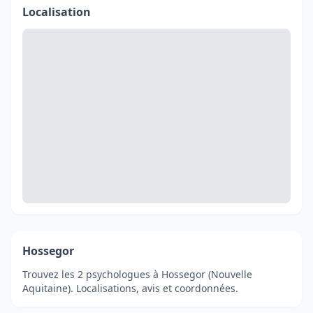
Localisation
Hossegor
Trouvez les 2 psychologues à Hossegor (Nouvelle
Aquitaine). Localisations, avis et coordonnées.