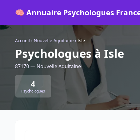
🧠 Annuaire Psychologues Franc
Accueil
›
Nouvelle Aquitaine
›
Isle
Psychologues à Isle
87170 — Nouvelle Aquitaine
4
Psychologues