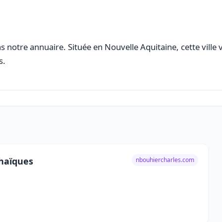
 notre annuaire. Située en Nouvelle Aquitaine, cette ville 
s.
chaïques
nbouhiercharles.com