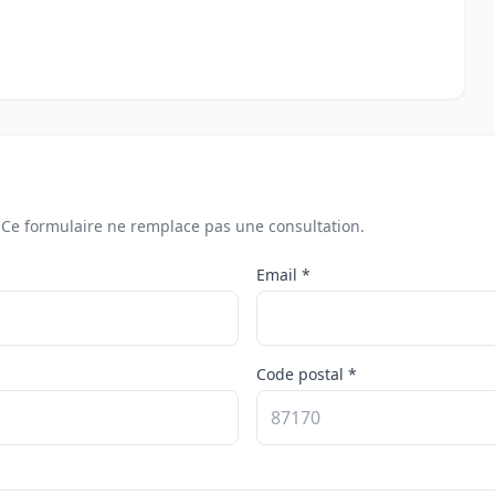
. Ce formulaire ne remplace pas une consultation.
Email *
Code postal *