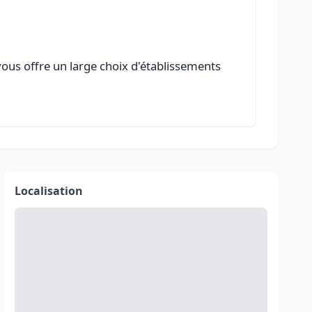
vous offre un large choix d'établissements
Localisation