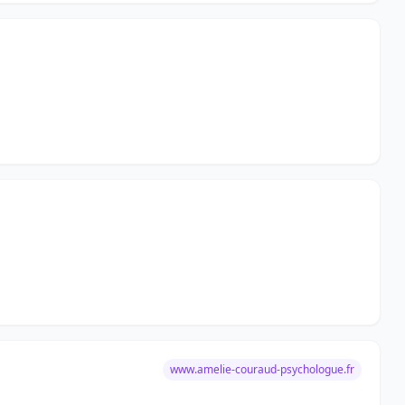
www.amelie-couraud-psychologue.fr