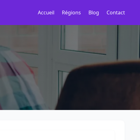
Accueil
Régions
Blog
Contact