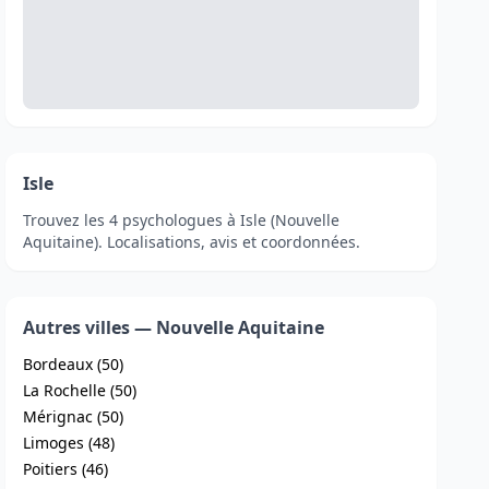
Isle
Trouvez les 4 psychologues à Isle (Nouvelle
Aquitaine). Localisations, avis et coordonnées.
Autres villes — Nouvelle Aquitaine
Bordeaux (50)
La Rochelle (50)
Mérignac (50)
Limoges (48)
Poitiers (46)