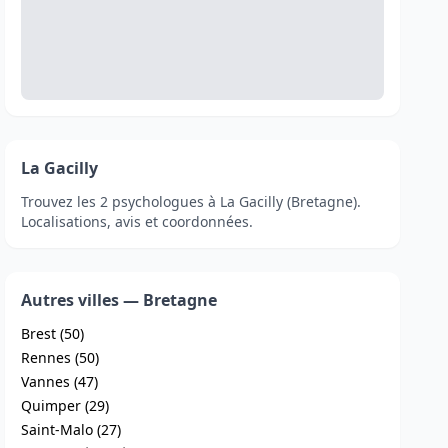
La Gacilly
Trouvez les 2 psychologues à La Gacilly (Bretagne).
Localisations, avis et coordonnées.
Autres villes — Bretagne
Brest (50)
Rennes (50)
Vannes (47)
Quimper (29)
Saint-Malo (27)