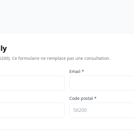
ly
56200). Ce formulaire ne remplace pas une consultation.
Email *
Code postal *