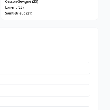
Cesson-Sévigné (25)
Lorient (23)
Saint-Brieuc (21)