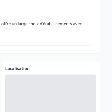
 offre un large choix d'établissements avec
Localisation