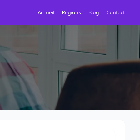
Accueil
Régions
Blog
Contact