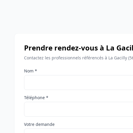
Prendre rendez-vous à La Gacil
Contactez les professionnels référencés à La Gacilly (
Nom *
Téléphone *
Votre demande