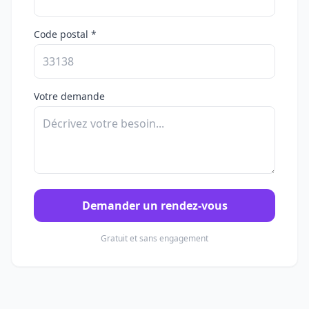
Code postal *
Votre demande
Demander un rendez-vous
Gratuit et sans engagement