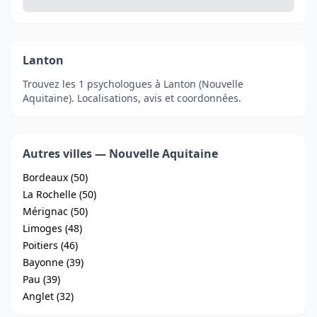
Lanton
Trouvez les 1 psychologues à Lanton (Nouvelle
Aquitaine). Localisations, avis et coordonnées.
Autres villes — Nouvelle Aquitaine
Bordeaux (50)
La Rochelle (50)
Mérignac (50)
Limoges (48)
Poitiers (46)
Bayonne (39)
Pau (39)
Anglet (32)