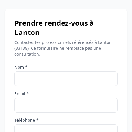
Prendre rendez-vous à
Lanton
Contactez les professionnels référencés à Lanton
(33138). Ce formulaire ne remplace pas une
consultation.
Nom *
Email *
Téléphone *