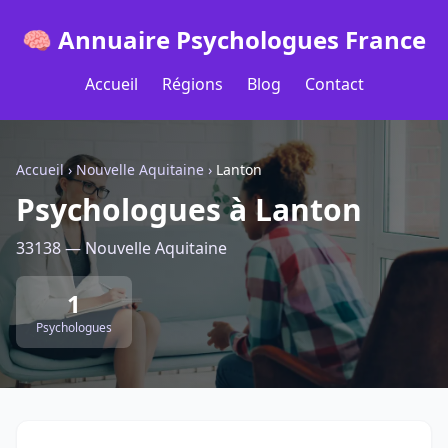
🧠 Annuaire Psychologues France
Accueil
Régions
Blog
Contact
Accueil
›
Nouvelle Aquitaine
›
Lanton
Psychologues à Lanton
33138 — Nouvelle Aquitaine
1
Psychologues