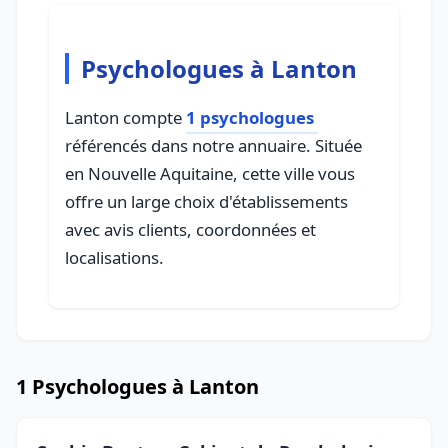
Psychologues à Lanton
Lanton compte
1 psychologues
référencés dans notre annuaire. Située
en Nouvelle Aquitaine, cette ville vous
offre un large choix d'établissements
avec avis clients, coordonnées et
localisations.
1 Psychologues à Lanton