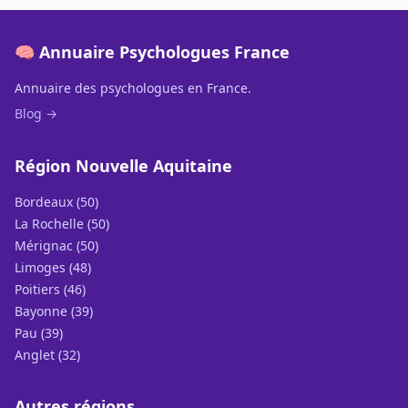
🧠 Annuaire Psychologues France
Annuaire des psychologues en France.
Blog →
Région Nouvelle Aquitaine
Bordeaux (50)
La Rochelle (50)
Mérignac (50)
Limoges (48)
Poitiers (46)
Bayonne (39)
Pau (39)
Anglet (32)
Autres régions