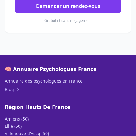
Demander un rendez-vous
Gratuit et sans engagement
🧠 Annuaire Psychologues France
Annuaire des psychologues en France.
Blog →
Région Hauts De France
Amiens (50)
Lille (50)
Villeneuve-d'Ascq (50)