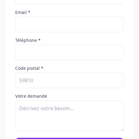
Email *
Téléphone *
Code postal *
Votre demande