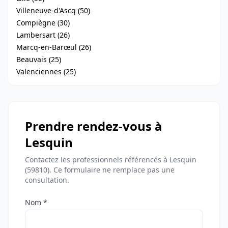
Villeneuve-d'Ascq (50)
Compiègne (30)
Lambersart (26)
Marcq-en-Barœul (26)
Beauvais (25)
Valenciennes (25)
Prendre rendez-vous à
Lesquin
Contactez les professionnels référencés à Lesquin
(59810). Ce formulaire ne remplace pas une
consultation.
Nom *