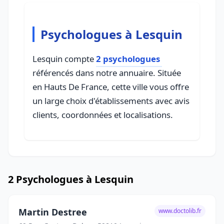
Psychologues à Lesquin
Lesquin compte
2 psychologues
référencés dans notre annuaire. Située
en Hauts De France, cette ville vous offre
un large choix d'établissements avec avis
clients, coordonnées et localisations.
2 Psychologues à Lesquin
Martin Destree
www.doctolib.fr