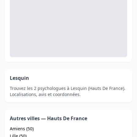
Lesquin
Trouvez les 2 psychologues à Lesquin (Hauts De France).
Localisations, avis et coordonnées.
Autres villes — Hauts De France
Amiens (50)
Lille (50)