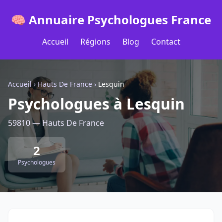
🧠 Annuaire Psychologues France
Accueil
Régions
Blog
Contact
Accueil
›
Hauts De France
›
Lesquin
Psychologues à Lesquin
59810 — Hauts De France
2
Psychologues