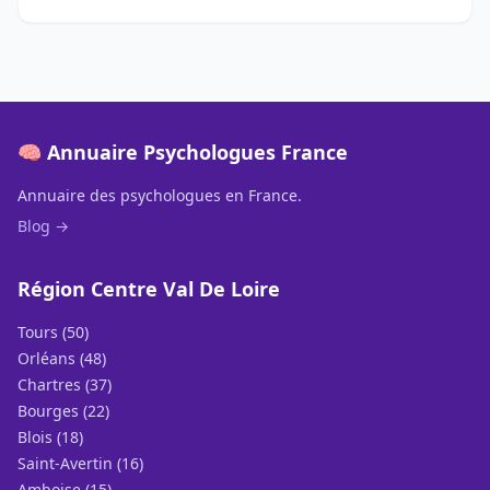
🧠 Annuaire Psychologues France
Annuaire des psychologues en France.
Blog →
Région Centre Val De Loire
Tours (50)
Orléans (48)
Chartres (37)
Bourges (22)
Blois (18)
Saint-Avertin (16)
Amboise (15)