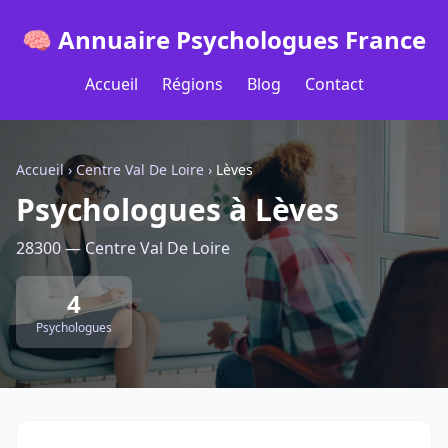
🧠 Annuaire Psychologues France
Accueil
Régions
Blog
Contact
Accueil
›
Centre Val De Loire
›
Lèves
Psychologues à Lèves
28300 — Centre Val De Loire
4
Psychologues