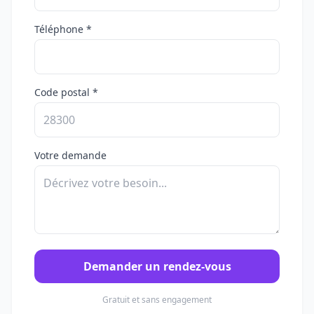
Téléphone *
Code postal *
Votre demande
Demander un rendez-vous
Gratuit et sans engagement