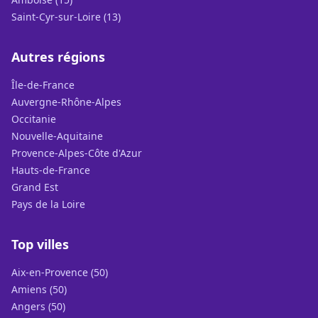
Saint-Cyr-sur-Loire (13)
Autres régions
Île-de-France
Auvergne-Rhône-Alpes
Occitanie
Nouvelle-Aquitaine
Provence-Alpes-Côte d'Azur
Hauts-de-France
Grand Est
Pays de la Loire
Top villes
Aix-en-Provence (50)
Amiens (50)
Angers (50)