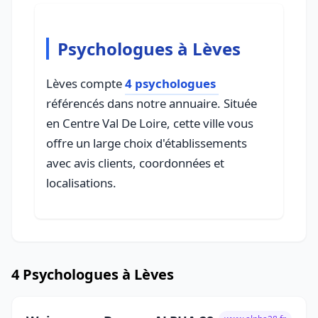
Psychologues à Lèves
Lèves compte
4 psychologues
référencés dans notre annuaire. Située
en Centre Val De Loire, cette ville vous
offre un large choix d'établissements
avec avis clients, coordonnées et
localisations.
4 Psychologues à Lèves