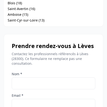
Blois (18)
Saint-Avertin (16)
Amboise (15)
Saint-Cyr-sur-Loire (13)
Prendre rendez-vous à Lèves
Contactez les professionnels référencés à Lèves
(28300). Ce formulaire ne remplace pas une
consultation.
Nom *
Email *