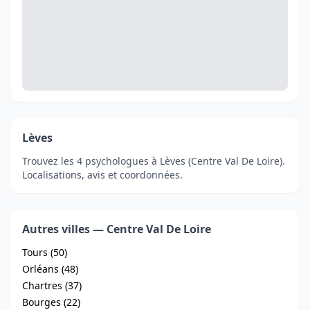
Lèves
Trouvez les 4 psychologues à Lèves (Centre Val De Loire).
Localisations, avis et coordonnées.
Autres villes — Centre Val De Loire
Tours (50)
Orléans (48)
Chartres (37)
Bourges (22)