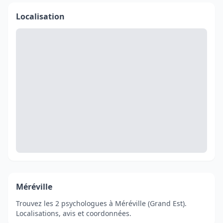
Localisation
Méréville
Trouvez les 2 psychologues à Méréville (Grand Est).
Localisations, avis et coordonnées.