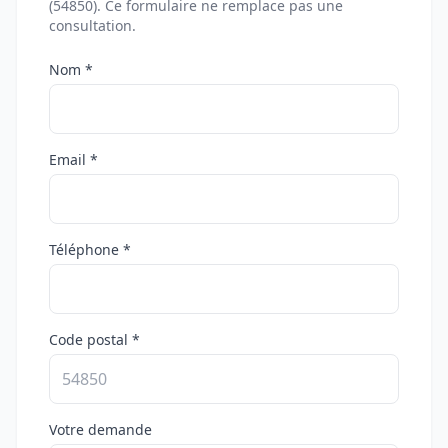
(54850). Ce formulaire ne remplace pas une
consultation.
Nom *
Email *
Téléphone *
Code postal *
Votre demande