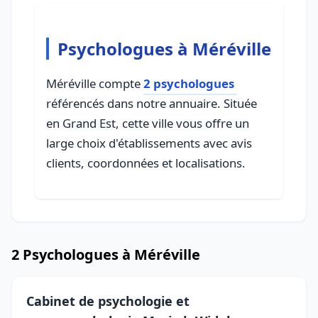
Psychologues à Méréville
Méréville compte
2 psychologues
référencés dans notre annuaire. Située
en Grand Est, cette ville vous offre un
large choix d'établissements avec avis
clients, coordonnées et localisations.
2 Psychologues à Méréville
Cabinet de psychologie et