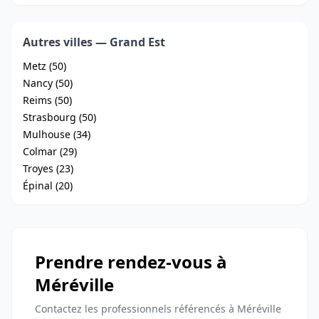
Autres villes — Grand Est
Metz (50)
Nancy (50)
Reims (50)
Strasbourg (50)
Mulhouse (34)
Colmar (29)
Troyes (23)
Épinal (20)
Prendre rendez-vous à
Méréville
Contactez les professionnels référencés à Méréville