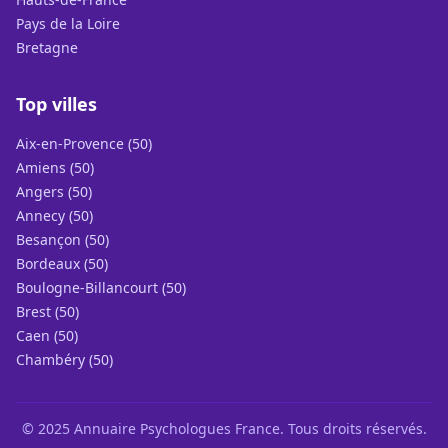
Pays de la Loire
Bretagne
Top villes
Aix-en-Provence (50)
Amiens (50)
Angers (50)
Annecy (50)
Besançon (50)
Bordeaux (50)
Boulogne-Billancourt (50)
Brest (50)
Caen (50)
Chambéry (50)
© 2025 Annuaire Psychologues France. Tous droits réservés.