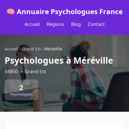
🧠 Annuaire Psychologues France
Accueil
Régions
Blog
Contact
Accueil
›
Grand Est
›
Méréville
Psychologues à Méréville
54850 — Grand Est
2
Psychologues