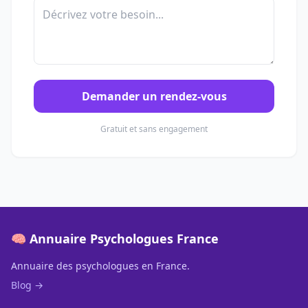
Demander un rendez-vous
Gratuit et sans engagement
🧠 Annuaire Psychologues France
Annuaire des psychologues en France.
Blog →