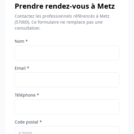
Prendre rendez-vous à Metz
Contactez les professionnels référencés à Metz
(57000). Ce formulaire ne remplace pas une
consultation.
Nom *
Email *
Téléphone *
Code postal *