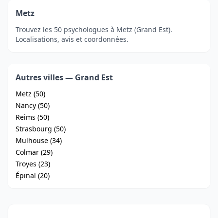
Metz
Trouvez les 50 psychologues à Metz (Grand Est).
Localisations, avis et coordonnées.
Autres villes — Grand Est
Metz (50)
Nancy (50)
Reims (50)
Strasbourg (50)
Mulhouse (34)
Colmar (29)
Troyes (23)
Épinal (20)