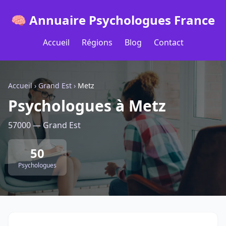
🧠 Annuaire Psychologues France
Accueil
Régions
Blog
Contact
Accueil
›
Grand Est
›
Metz
Psychologues à Metz
57000 — Grand Est
50
Psychologues