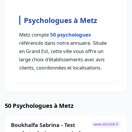
Psychologues à Metz
Metz compte
50 psychologues
référencés dans notre annuaire. Située
en Grand Est, cette ville vous offre un
large choix d'établissements avec avis
clients, coordonnées et localisations.
50 Psychologues à Metz
Boukhalfa Sabrina - Test
www.doctolib.fr