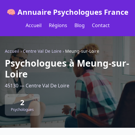
🧠 Annuaire Psychologues France
Accueil
Régions
Blog
Contact
Accueil
›
Centre Val De Loire
›
Meung-sur-Loire
Psychologues à Meung-sur-
Loire
45130 — Centre Val De Loire
2
Psychologues