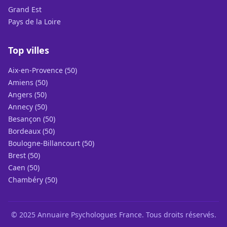
Grand Est
Pays de la Loire
Top villes
Aix-en-Provence (50)
Amiens (50)
Angers (50)
Annecy (50)
Besançon (50)
Bordeaux (50)
Boulogne-Billancourt (50)
Brest (50)
Caen (50)
Chambéry (50)
© 2025 Annuaire Psychologues France. Tous droits réservés.