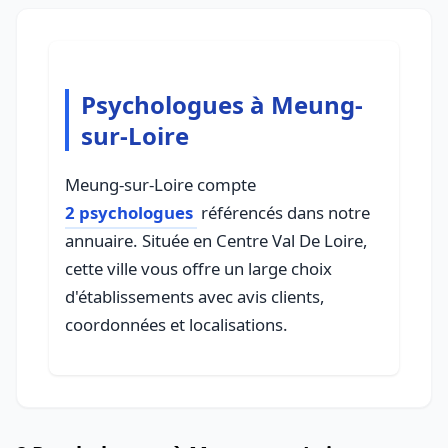
Psychologues à Meung-
sur-Loire
Meung-sur-Loire compte
2 psychologues
référencés dans notre
annuaire. Située en Centre Val De Loire,
cette ville vous offre un large choix
d'établissements avec avis clients,
coordonnées et localisations.