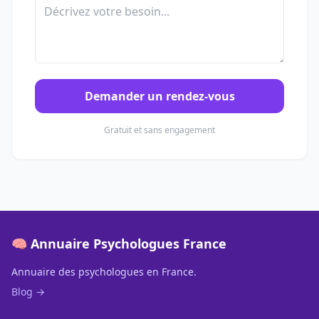
Demander un rendez-vous
Gratuit et sans engagement
🧠 Annuaire Psychologues France
Annuaire des psychologues en France.
Blog →