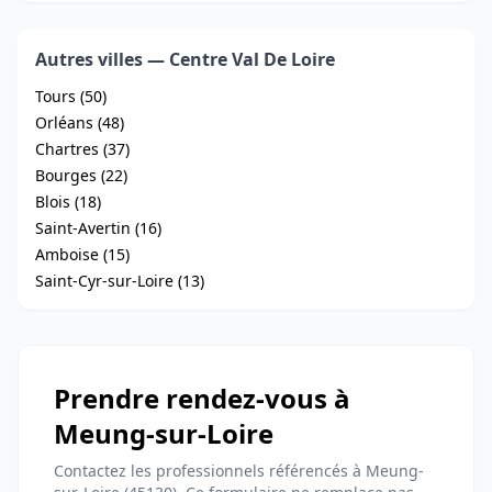
Autres villes — Centre Val De Loire
Tours (50)
Orléans (48)
Chartres (37)
Bourges (22)
Blois (18)
Saint-Avertin (16)
Amboise (15)
Saint-Cyr-sur-Loire (13)
Prendre rendez-vous à
Meung-sur-Loire
Contactez les professionnels référencés à Meung-