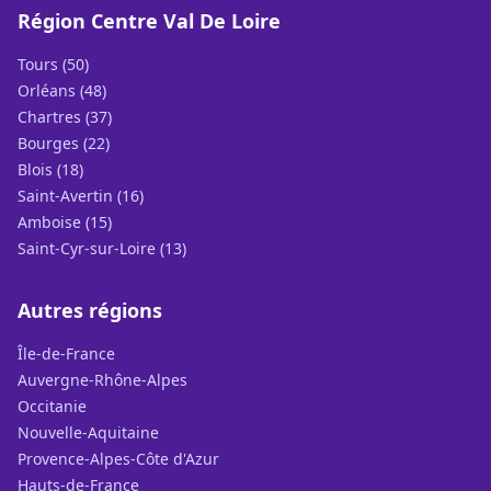
Région Centre Val De Loire
Tours (50)
Orléans (48)
Chartres (37)
Bourges (22)
Blois (18)
Saint-Avertin (16)
Amboise (15)
Saint-Cyr-sur-Loire (13)
Autres régions
Île-de-France
Auvergne-Rhône-Alpes
Occitanie
Nouvelle-Aquitaine
Provence-Alpes-Côte d'Azur
Hauts-de-France