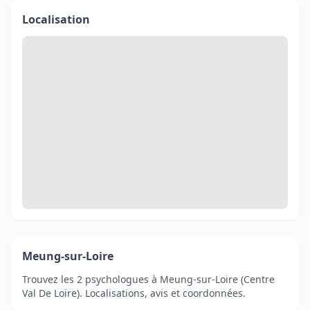
Localisation
Meung-sur-Loire
Trouvez les 2 psychologues à Meung-sur-Loire (Centre
Val De Loire). Localisations, avis et coordonnées.